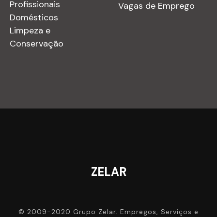
Profissionais
Vagas de Emprego
Domésticos
Limpeza e
Conservação
ZELAR
© 2009-2020 Grupo Zelar. Empregos, Serviços e