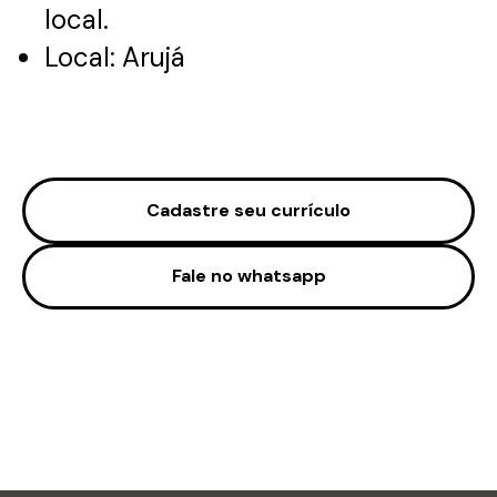
local.
Local: Arujá
Cadastre seu currículo
Fale no whatsapp