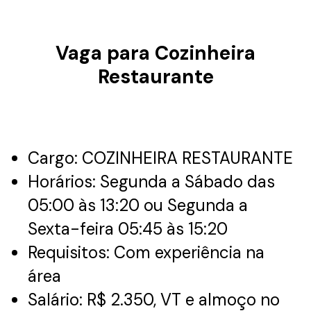
Vaga para Cozinheira
Restaurante
Cargo: COZINHEIRA RESTAURANTE
Horários: Segunda a Sábado das
05:00 às 13:20 ou Segunda a
Sexta-feira 05:45 às 15:20
Requisitos: Com experiência na
área
Salário: R$ 2.350, VT e almoço no