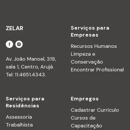
ZELAR
Serviços para
Empresas
Recursos Humanos
Limpeza e
Av. João Manoel, 319,
Conservação
sala 1, Centro, Arujá.
Encontrar Profissional
Tel: 11.4651.4343.
Serviços para
Empregos
Residências
Cadastrar Currículo
Assessoria
Cursos de
Trabalhista
Capacitação