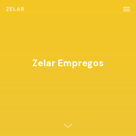
ZELAR
Zelar Empregos