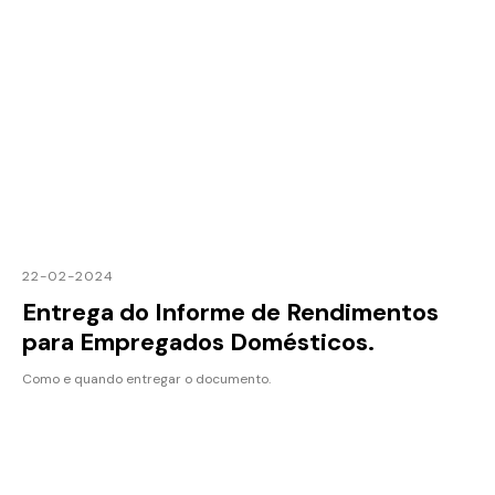
22-02-2024
Entrega do Informe de Rendimentos
para Empregados Domésticos.
Como e quando entregar o documento.