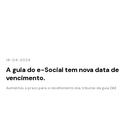
18-04-2024
A guia do e-Social tem nova data de
vencimento.
Aumentou o prazo para o recolhimento dos tributos da guia DAE