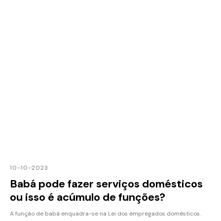
10-10-2023
Babá pode fazer serviços domésticos
ou isso é acúmulo de funções?
A função de babá enquadra-se na Lei dos empregados domésticos.