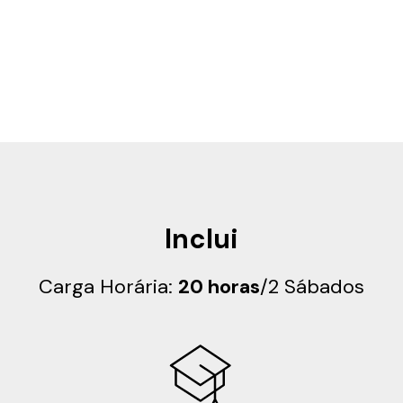
Inclui
Carga Horária:
20 horas
/2 Sábados