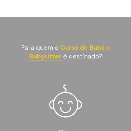
Para quem o
Curso de Babá e
Babysitter
é destinado?