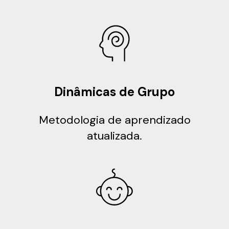
Dinâmicas de Grupo
Metodologia de aprendizado
atualizada.