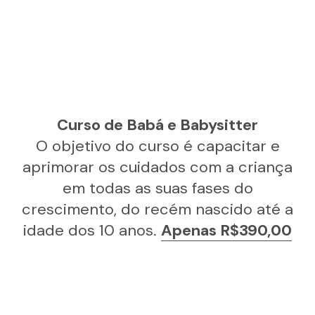
Curso de Babá e Babysitter
O objetivo do curso é capacitar e
aprimorar os cuidados com a criança
em todas as suas fases do
crescimento, do recém nascido até a
idade dos 10 anos.
Apenas R$390,00