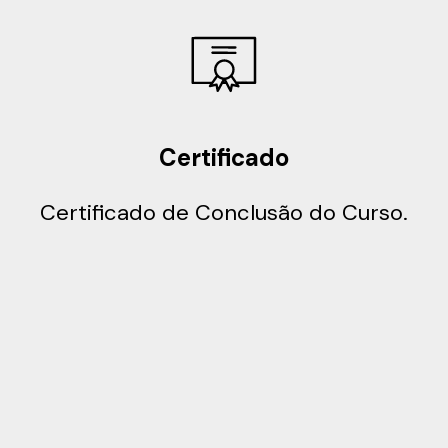
Certificado
Certificado de Conclusão do Curso.