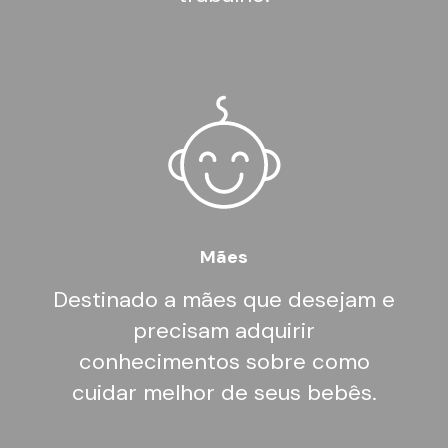
Mães
Destinado a mães que desejam e
precisam adquirir
conhecimentos sobre como
cuidar melhor de seus bebês.