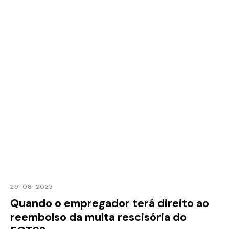
29-08-2023
Quando o empregador terá direito ao
reembolso da multa rescisória do