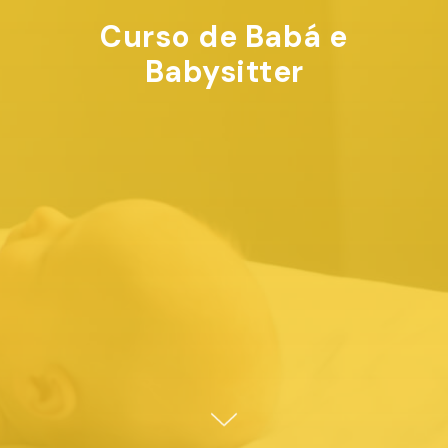
Curso de Babá e
Babysitter