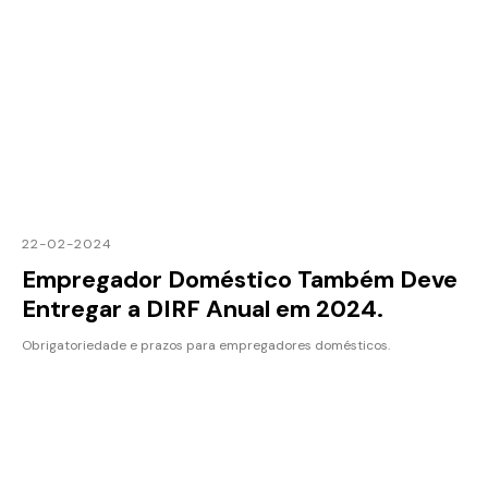
22-02-2024
Empregador Doméstico Também Deve
Entregar a DIRF Anual em 2024.
Obrigatoriedade e prazos para empregadores domésticos.