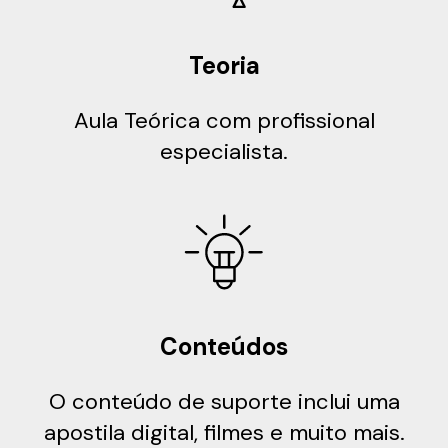
Teoria
Aula Teórica com profissional
especialista.
Conteúdos
O conteúdo de suporte inclui uma
apostila digital, filmes e muito mais.