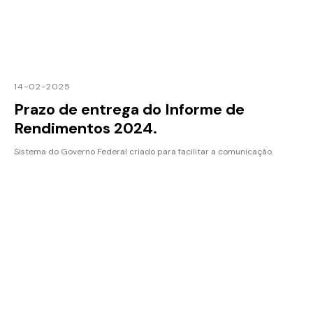
14-02-2025
Prazo de entrega do Informe de
Rendimentos 2024.
Sistema do Governo Federal criado para facilitar a comunicação.