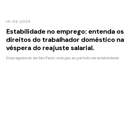
14-02-2025
Estabilidade no emprego: entenda os
direitos do trabalhador doméstico na
véspera do reajuste salarial.
Empregadores de São Paulo: atenção ao período de estabilidade.