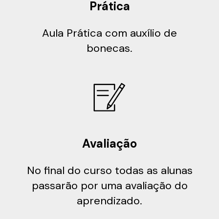
Prática
Aula Prática com auxílio de
bonecas.
Avaliação
No final do curso todas as alunas
passarão por uma avaliação do
aprendizado.