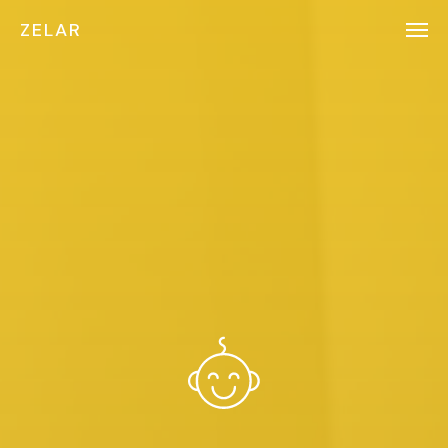
ZELAR