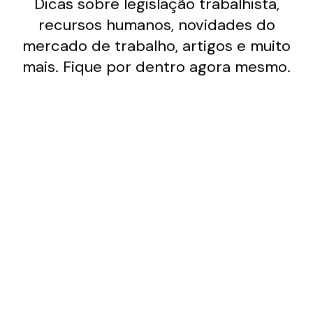
Dicas sobre legislação trabalhista,
recursos humanos, novidades do
mercado de trabalho, artigos e muito
mais. Fique por dentro agora mesmo.