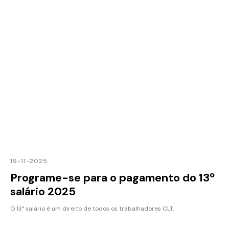
19-11-2025
Programe-se para o pagamento do 13º
salário 2025
O 13° salário é um direito de todos os trabalhadores CLT.