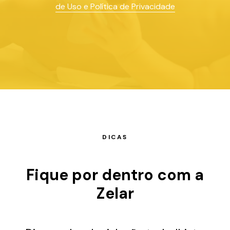
de Uso e Política de Privacidade
DICAS
Fique por dentro com a
Zelar