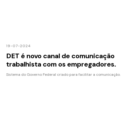
19-07-2024
DET é novo canal de comunicação
trabalhista com os empregadores.
Sistema do Governo Federal criado para facilitar a comunicação.