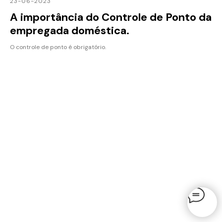
23-06-2023
A importância do Controle de Ponto da
empregada doméstica.
O controle de ponto é obrigatório.