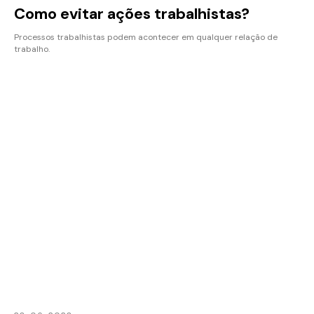
Como evitar ações trabalhistas?
Processos trabalhistas podem acontecer em qualquer relação de
trabalho.