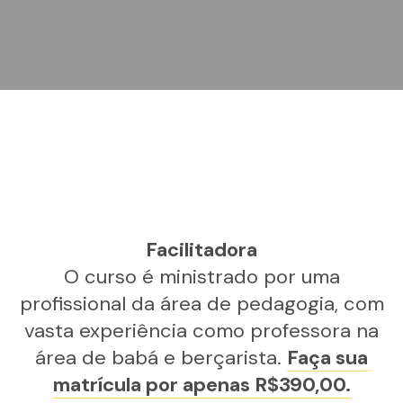
Facilitadora
O curso é ministrado por uma
profissional da área de pedagogia, com
vasta experiência como professora na
área de babá e berçarista.
Faça sua
matrícula por apenas R$390,00.