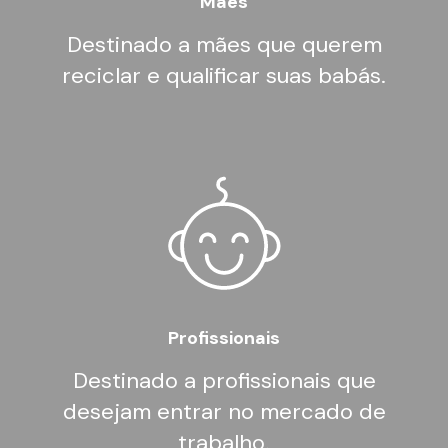
Mães
Destinado a mães que querem
reciclar e qualificar suas babás.
Profissionais
Destinado a profissionais que
desejam entrar no mercado de
trabalho.