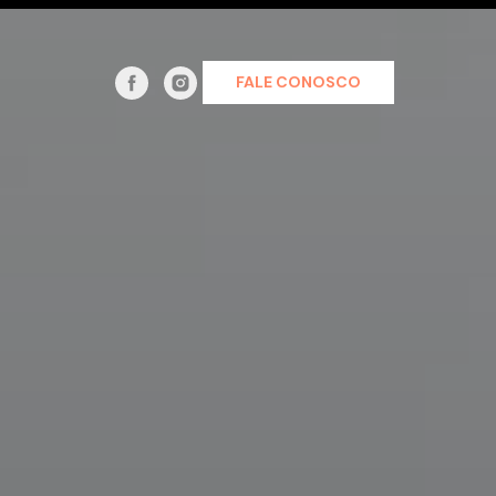
FALE CONOSCO