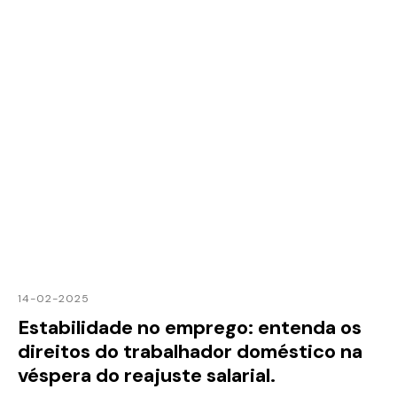
14-02-2025
Estabilidade no emprego: entenda os
direitos do trabalhador doméstico na
véspera do reajuste salarial.