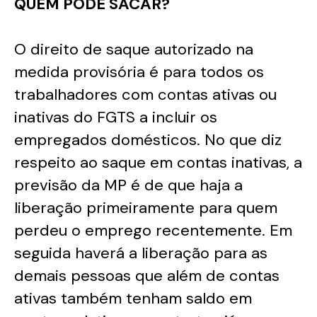
QUEM PODE SACAR?
O direito de saque autorizado na
medida provisória é para todos os
trabalhadores com contas ativas ou
inativas do FGTS a incluir os
empregados domésticos. No que diz
respeito ao saque em contas inativas, a
previsão da MP é de que haja a
liberação primeiramente para quem
perdeu o emprego recentemente. Em
seguida haverá a liberação para as
demais pessoas que além de contas
ativas também tenham saldo em