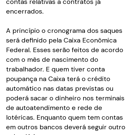
contas relativas a contratos já
encerrados.
A princípio o cronograma dos saques
será definido pela Caixa Econômica
Federal. Esses serão feitos de acordo
com o mês de nascimento do
trabalhador. E quem tiver conta
poupança na Caixa terá o crédito
automático nas datas previstas ou
poderá sacar o dinheiro nos terminais
de autoatendimento e rede de
lotéricas. Enquanto quem tem contas
em outros bancos deverá seguir outro