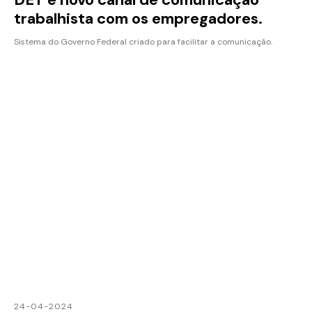
trabalhista com os empregadores.
Sistema do Governo Federal criado para facilitar a comunicação.
24-04-2024