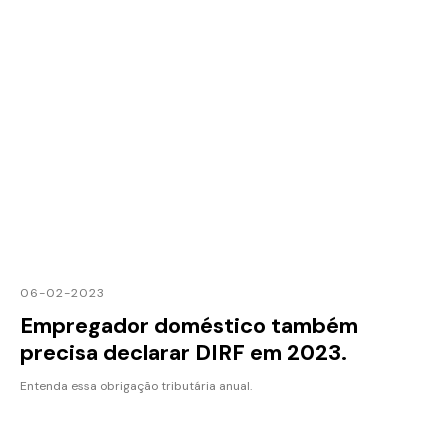
06-02-2023
Empregador doméstico também
precisa declarar DIRF em 2023.
Entenda essa obrigação tributária anual.