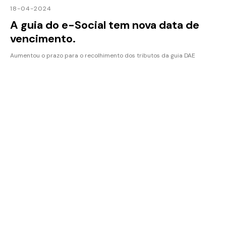
18-04-2024
A guia do e-Social tem nova data de
vencimento.
Aumentou o prazo para o recolhimento dos tributos da guia DAE