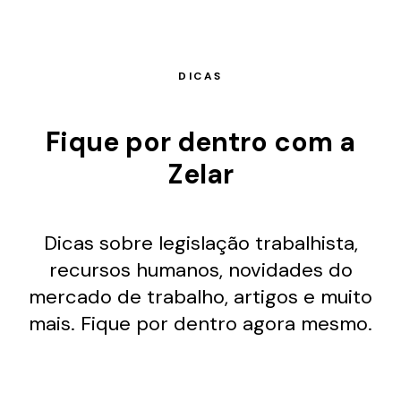
DICAS
Fique por dentro com a
Zelar
Dicas sobre legislação trabalhista,
recursos humanos, novidades do
mercado de trabalho, artigos e muito
mais. Fique por dentro agora mesmo.