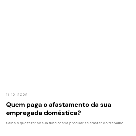
11-12-2025
Quem paga o afastamento da sua
empregada doméstica?
Saiba o que fazer se sua funcionária precisar se afastar do trabalho.