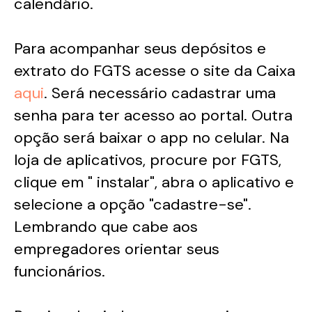
calendário.
Para acompanhar seus depósitos e
extrato do FGTS acesse o site da Caixa
aqui
. Será necessário cadastrar uma
senha para ter acesso ao portal. Outra
opção será baixar o app no celular. Na
loja de aplicativos, procure por FGTS,
clique em " instalar", abra o aplicativo e
selecione a opção "cadastre-se".
Lembrando que cabe aos
empregadores orientar seus
funcionários.