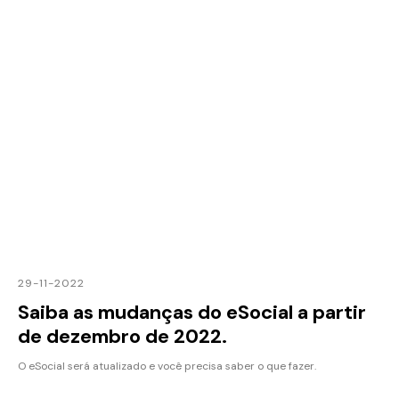
29-11-2022
Saiba as mudanças do eSocial a partir
de dezembro de 2022.
O eSocial será atualizado e você precisa saber o que fazer.