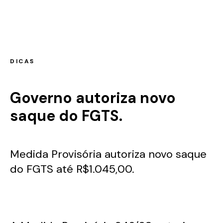
DICAS
Governo autoriza novo
saque do FGTS.
Medida Provisória autoriza novo saque
do FGTS até R$1.045,00.