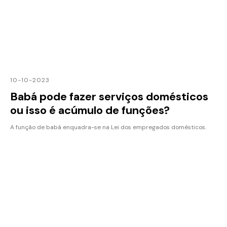
10-10-2023
Babá pode fazer serviços domésticos
ou isso é acúmulo de funções?
A função de babá enquadra-se na Lei dos empregados domésticos.