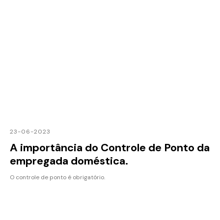
23-06-2023
A importância do Controle de Ponto da
empregada doméstica.
O controle de ponto é obrigatório.