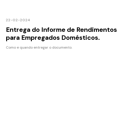
22-02-2024
Entrega do Informe de Rendimentos
para Empregados Domésticos.
Como e quando entregar o documento.