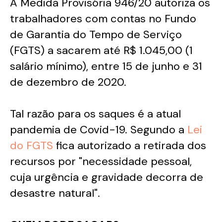
A Medida Provisória 946/20 autoriza os
trabalhadores com contas no Fundo
de Garantia do Tempo de Serviço
(FGTS) a sacarem até R$ 1.045,00 (1
salário mínimo), entre 15 de junho e 31
de dezembro de 2020.
Tal razão para os saques é a atual
pandemia de Covid-19. Segundo a
Lei
do FGTS
fica autorizado a retirada dos
recursos por "necessidade pessoal,
cuja urgência e gravidade decorra de
desastre natural".