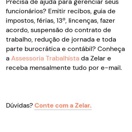
Precisa de ajuda para gerenciar seus
funcionários? Emitir recibos, guia de
impostos, férias, 13º, lincenças, fazer
acordo, suspensão do contrato de
trabalho, redução de jornada e toda
parte burocrática e contábil? Conheça
a
Assessoria Trabalhista
da Zelar e
receba mensalmente tudo por e-mail.
Dúvidas?
Conte com a Zelar.