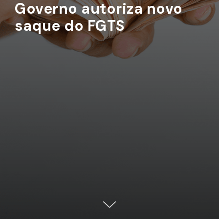
Governo autoriza novo
saque do FGTS