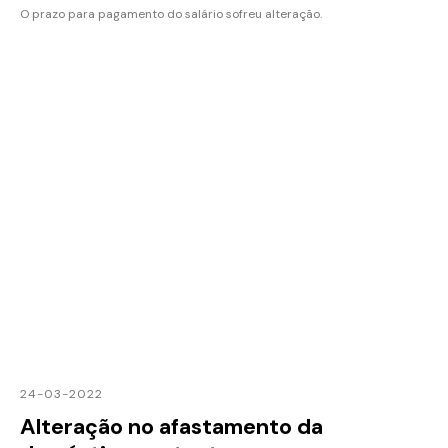
O prazo para pagamento do salário sofreu alteração.
24-03-2022
Alteração no afastamento da