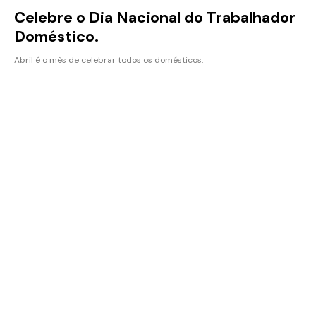
Celebre o Dia Nacional do Trabalhador
Doméstico.
Abril é o mês de celebrar todos os domésticos.