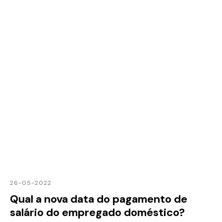
26-05-2022
Qual a nova data do pagamento de
salário do empregado doméstico?