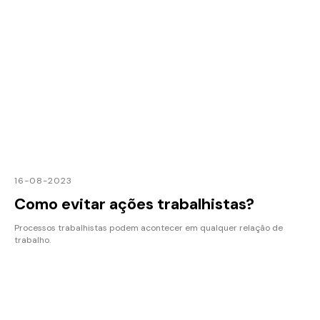
16-08-2023
Como evitar ações trabalhistas?
Processos trabalhistas podem acontecer em qualquer relação de
trabalho.