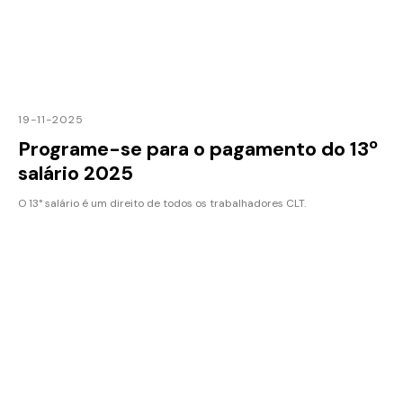
19-11-2025
Programe-se para o pagamento do 13º
salário 2025
O 13° salário é um direito de todos os trabalhadores CLT.