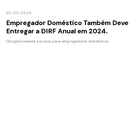
22-02-2024
Empregador Doméstico Também Deve
Entregar a DIRF Anual em 2024.
Obrigatoriedade e prazos para empregadores domésticos.