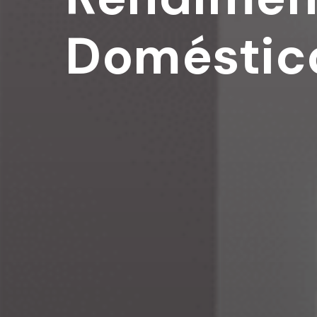
Doméstic