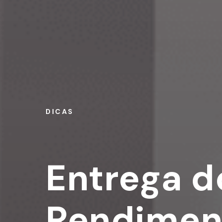
DICAS
Entrega d
Rendimen