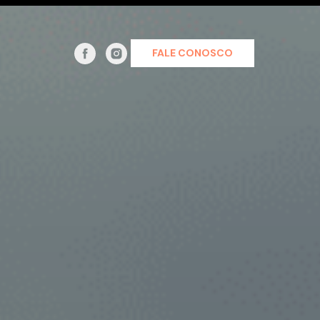
FALE CONOSCO