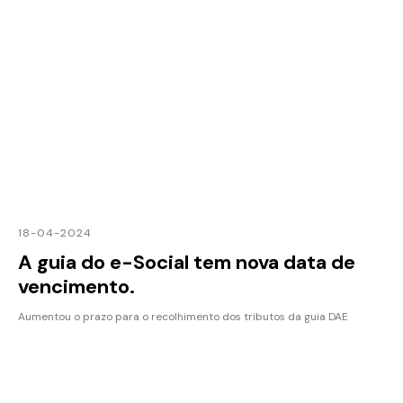
18-04-2024
A guia do e-Social tem nova data de
vencimento.
Aumentou o prazo para o recolhimento dos tributos da guia DAE