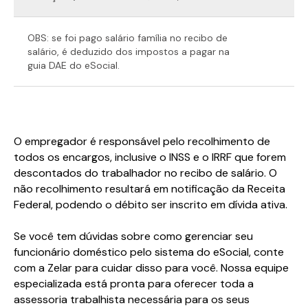
OBS: se foi pago salário família no recibo de
salário, é deduzido dos impostos a pagar na
guia DAE do eSocial.
O empregador é responsável pelo recolhimento de
todos os encargos, inclusive o INSS e o IRRF que forem
descontados do trabalhador no recibo de salário. O
não recolhimento resultará em notificação da Receita
Federal, podendo o débito ser inscrito em dívida ativa.
Se você tem dúvidas sobre como gerenciar seu
funcionário doméstico pelo sistema do eSocial, conte
com a Zelar para cuidar disso para você. Nossa equipe
especializada está pronta para oferecer toda a
assessoria trabalhista necessária para os seus