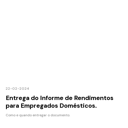
22-02-2024
Entrega do Informe de Rendimentos
para Empregados Domésticos.
Como e quando entregar o documento.