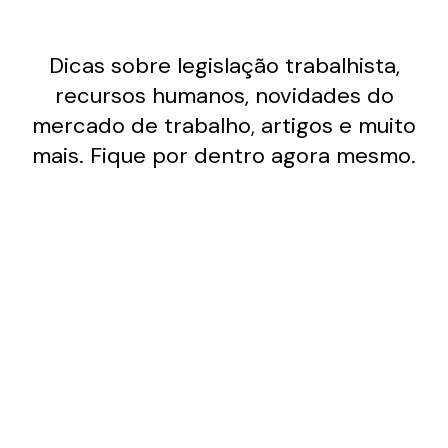
Dicas sobre legislação trabalhista,
recursos humanos, novidades do
mercado de trabalho, artigos e muito
mais. Fique por dentro agora mesmo.