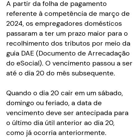
A partir da folha de pagamento
referente à competência de março de
2024, os empregadores domésticos
passaram a ter um prazo maior para o
recolhimento dos tributos por meio da
guia DAE (Documento de Arrecadação
do eSocial). O vencimento passou a ser
até o dia 20 do mês subsequente.
Quando o dia 20 cair em um sábado,
domingo ou feriado, a data de
vencimento deve ser antecipada para
o último dia útil anterior ao dia 20,
como já ocorria anteriormente.