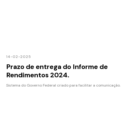
14-02-2025
Prazo de entrega do Informe de
Rendimentos 2024.
Sistema do Governo Federal criado para facilitar a comunicação.