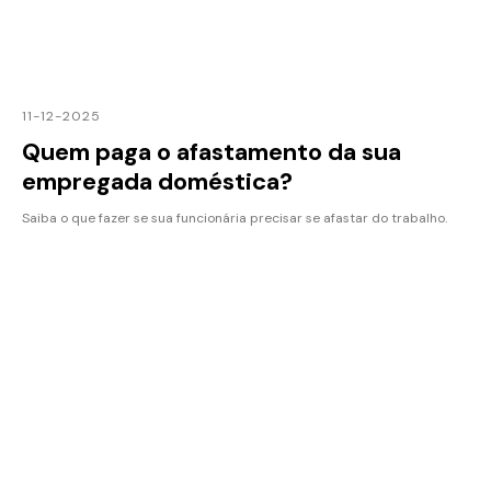
11-12-2025
Quem paga o afastamento da sua
empregada doméstica?
Saiba o que fazer se sua funcionária precisar se afastar do trabalho.