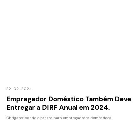
22-02-2024
Empregador Doméstico Também Deve
Entregar a DIRF Anual em 2024.
Obrigatoriedade e prazos para empregadores domésticos.