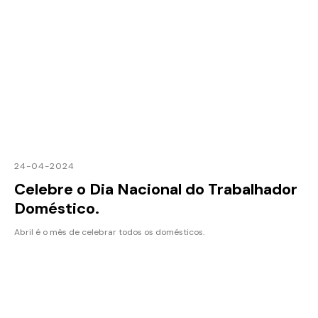
24-04-2024
Celebre o Dia Nacional do Trabalhador
Doméstico.
Abril é o mês de celebrar todos os domésticos.