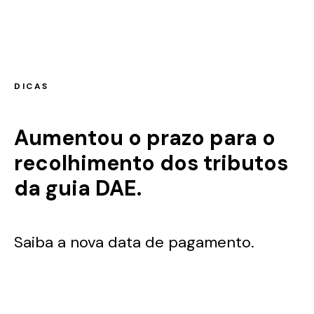
DICAS
Aumentou o prazo para o
recolhimento dos tributos
da guia DAE.
Saiba a nova data de pagamento.