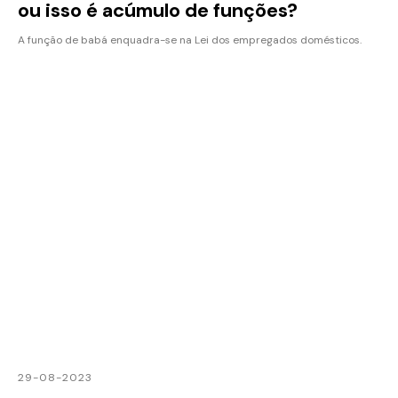
ou isso é acúmulo de funções?
A função de babá enquadra-se na Lei dos empregados domésticos.
29-08-2023