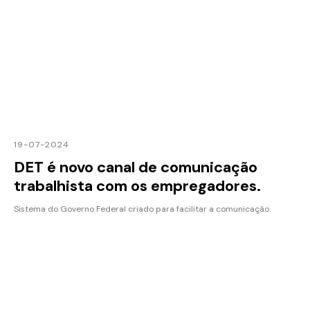
19-07-2024
DET é novo canal de comunicação
trabalhista com os empregadores.
Sistema do Governo Federal criado para facilitar a comunicação.