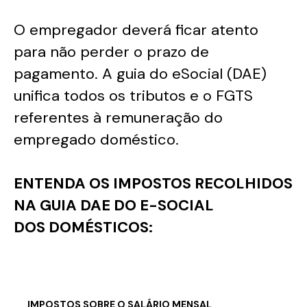
O empregador deverá ficar atento
para não perder o prazo de
pagamento. A guia do eSocial (DAE)
unifica todos os tributos e o FGTS
referentes à remuneração do
empregado doméstico.
ENTENDA OS IMPOSTOS RECOLHIDOS
NA GUIA DAE DO E-SOCIAL
DOS DOMÉSTICOS:
IMPOSTOS SOBRE O SALÁRIO MENSAL