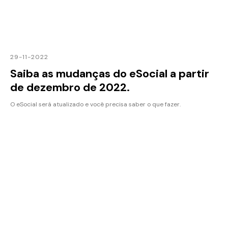
29-11-2022
Saiba as mudanças do eSocial a partir
de dezembro de 2022.
O eSocial será atualizado e você precisa saber o que fazer.