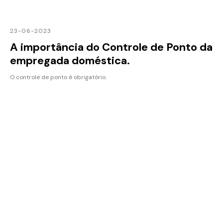
23-06-2023
A importância do Controle de Ponto da
empregada doméstica.
O controle de ponto é obrigatório.