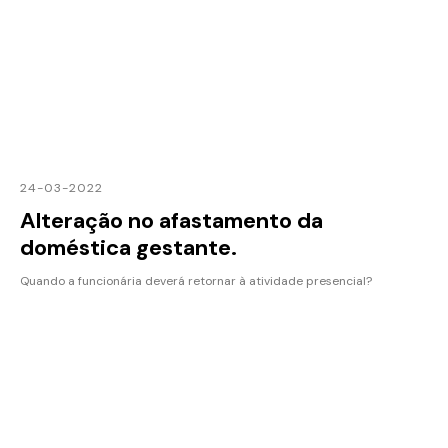
24-03-2022
Alteração no afastamento da
doméstica gestante.
Quando a funcionária deverá retornar à atividade presencial?