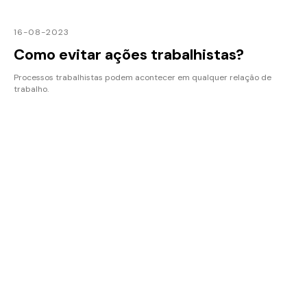
16-08-2023
Como evitar ações trabalhistas?
Processos trabalhistas podem acontecer em qualquer relação de
trabalho.