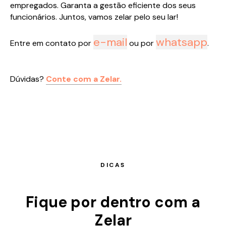
empregados. Garanta a gestão eficiente dos seus
funcionários. Juntos, vamos zelar pelo seu lar!
e-mail
whatsapp
Entre em contato por
ou por
.
Dúvidas?
Conte com a Zelar.
DICAS
Fique por dentro com a
Zelar