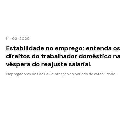
14-02-2025
Estabilidade no emprego: entenda os
direitos do trabalhador doméstico na
véspera do reajuste salarial.
Empregadores de São Paulo: atenção ao período de estabilidade.