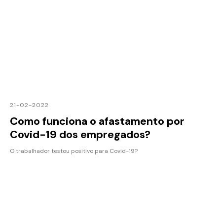
21-02-2022
Como funciona o afastamento por
Covid-19 dos empregados?
O trabalhador testou positivo para Covid-19?