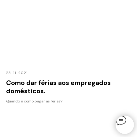
23-11-2021
Como dar férias aos empregados
domésticos.
Quando e como pagar as férias?