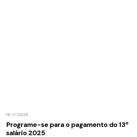
19-11-2025
Programe-se para o pagamento do 13º
salário 2025