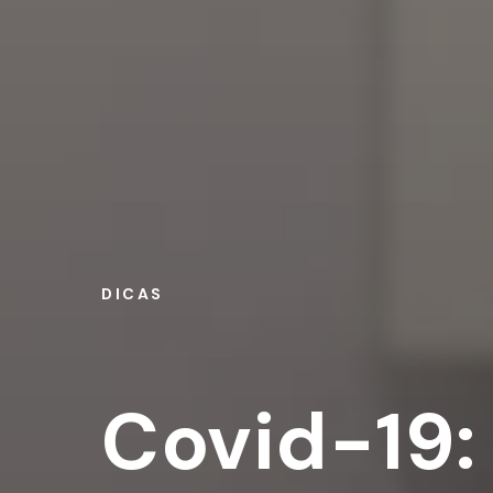
DICAS
Covid-19: