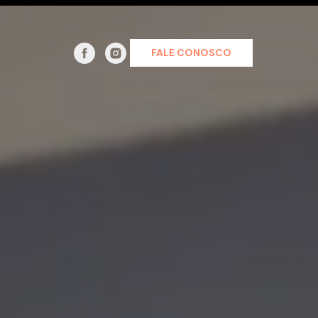
FALE CONOSCO