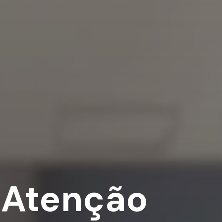
 Atenção