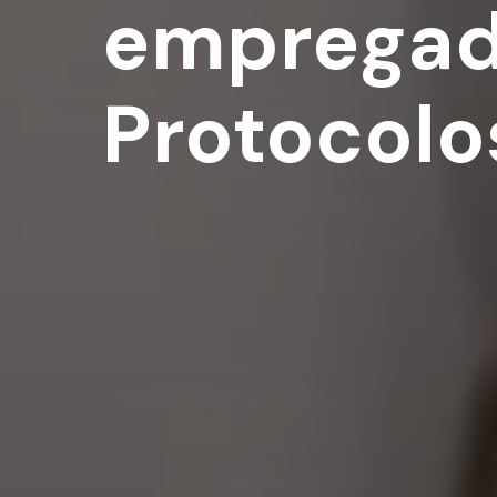
empregad
Protocolo