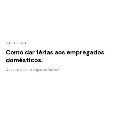
23-11-2021
Como dar férias aos empregados
domésticos.
Quando e como pagar as férias?