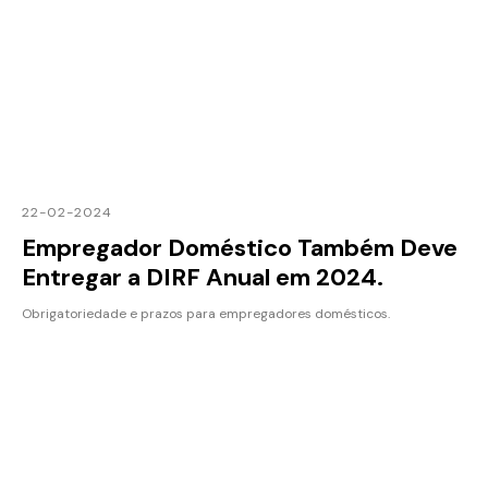
22-02-2024
Empregador Doméstico Também Deve
Entregar a DIRF Anual em 2024.
Obrigatoriedade e prazos para empregadores domésticos.