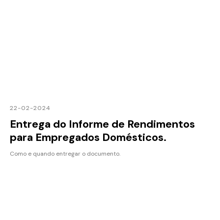
22-02-2024
Entrega do Informe de Rendimentos
para Empregados Domésticos.
Como e quando entregar o documento.