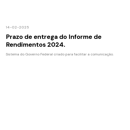
14-02-2025
Prazo de entrega do Informe de
Rendimentos 2024.
Sistema do Governo Federal criado para facilitar a comunicação.