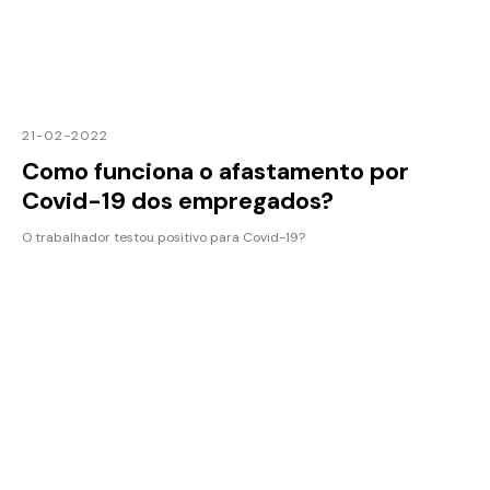
21-02-2022
Como funciona o afastamento por
Covid-19 dos empregados?
O trabalhador testou positivo para Covid-19?