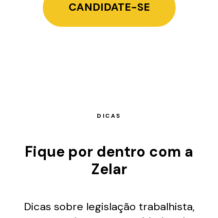
CANDIDATE-SE
DICAS
Fique por dentro com a
Zelar
Dicas sobre legislação trabalhista,