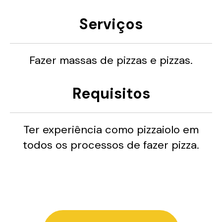
Serviços
Fazer massas de pizzas e pizzas.
Requisitos
Ter experiência como pizzaiolo em
todos os processos de fazer pizza.