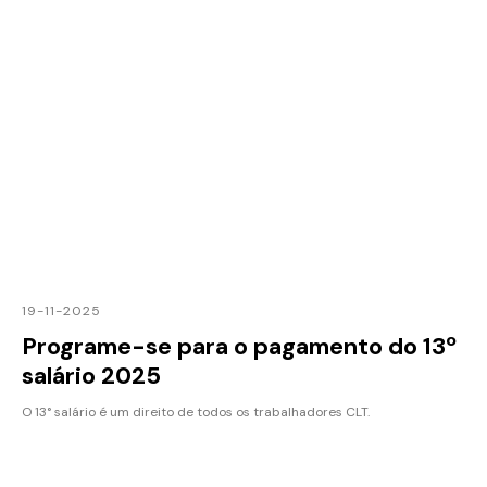
19-11-2025
Programe-se para o pagamento do 13º
salário 2025
O 13° salário é um direito de todos os trabalhadores CLT.