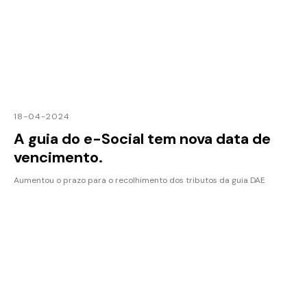
18-04-2024
A guia do e-Social tem nova data de
vencimento.
Aumentou o prazo para o recolhimento dos tributos da guia DAE