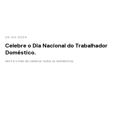
24-04-2024
Celebre o Dia Nacional do Trabalhador
Doméstico.
Abril é o mês de celebrar todos os domésticos.