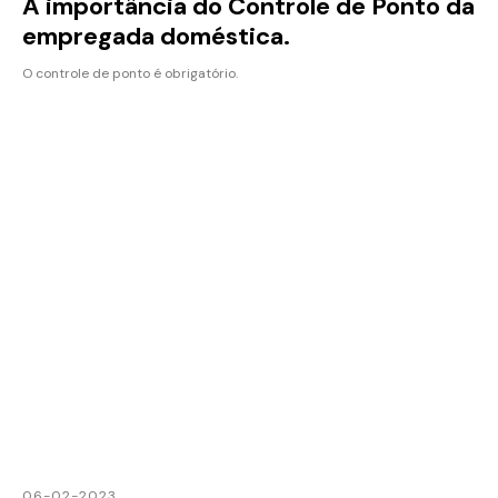
A importância do Controle de Ponto da
empregada doméstica.
O controle de ponto é obrigatório.
06-02-2023