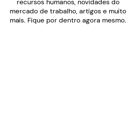
recursos humanos, novidades do
mercado de trabalho, artigos e muito
mais. Fique por dentro agora mesmo.