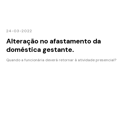
24-03-2022
Alteração no afastamento da
doméstica gestante.
Quando a funcionária deverá retornar à atividade presencial?