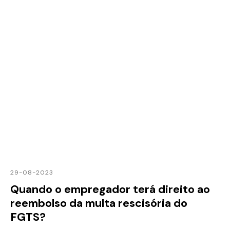
29-08-2023
Quando o empregador terá direito ao
reembolso da multa rescisória do
FGTS?