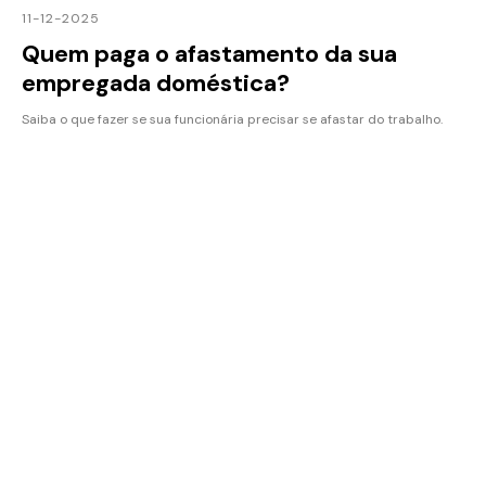
11-12-2025
Quem paga o afastamento da sua
empregada doméstica?
Saiba o que fazer se sua funcionária precisar se afastar do trabalho.