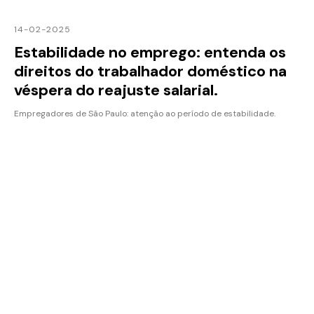
14-02-2025
Estabilidade no emprego: entenda os
direitos do trabalhador doméstico na
véspera do reajuste salarial.
Empregadores de São Paulo: atenção ao período de estabilidade.