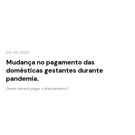
20-10-2021
Mudança no pagamento das
domésticas gestantes durante
pandemia.
Quem deverá pagar o afastamento?