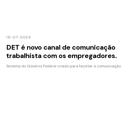
19-07-2024
DET é novo canal de comunicação
trabalhista com os empregadores.
Sistema do Governo Federal criado para facilitar a comunicação.