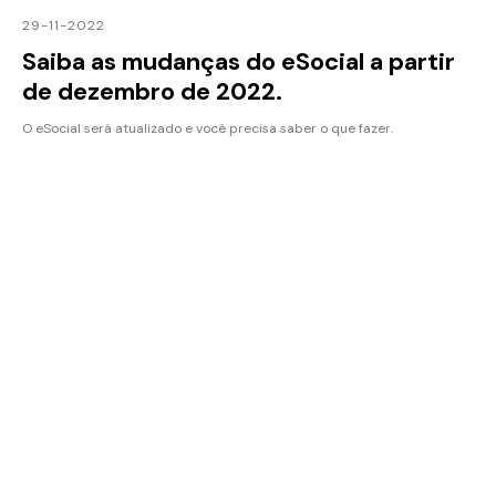
29-11-2022
Saiba as mudanças do eSocial a partir
de dezembro de 2022.
O eSocial será atualizado e você precisa saber o que fazer.