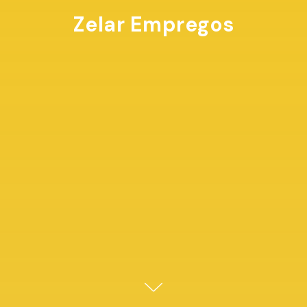
Zelar Empregos