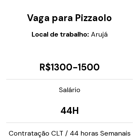
Vaga para Pizzaolo
Local de trabalho:
Arujá
R$1300-1500
Salário
44H
Contratação CLT / 44 horas Semanais