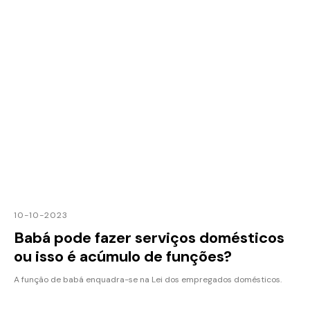
10-10-2023
Babá pode fazer serviços domésticos
ou isso é acúmulo de funções?
A função de babá enquadra-se na Lei dos empregados domésticos.