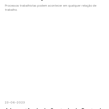
Processos trabalhistas podem acontecer em qualquer relação de
trabalho.
23-06-2023