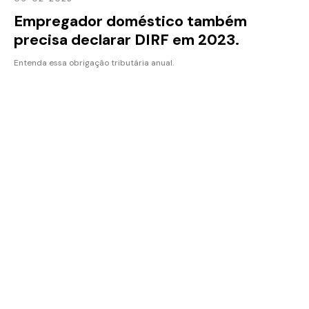
Empregador doméstico também
precisa declarar DIRF em 2023.
Entenda essa obrigação tributária anual.