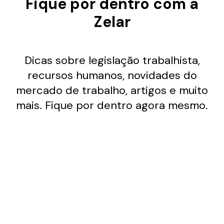
Fique por dentro com a
Zelar
Dicas sobre legislação trabalhista,
recursos humanos, novidades do
mercado de trabalho, artigos e muito
mais. Fique por dentro agora mesmo.