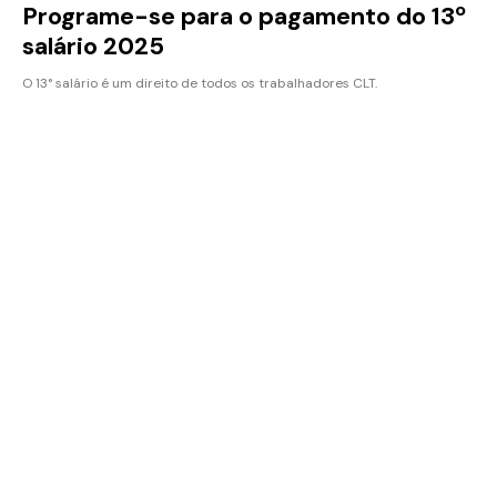
Programe-se para o pagamento do 13º
salário 2025
O 13° salário é um direito de todos os trabalhadores CLT.