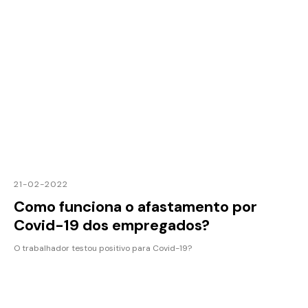
21-02-2022
Como funciona o afastamento por
Covid-19 dos empregados?
O trabalhador testou positivo para Covid-19?