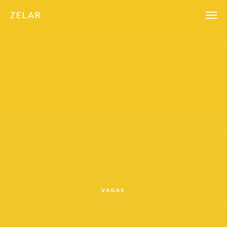
ZELAR
VAGAS