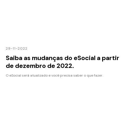
29-11-2022
Saiba as mudanças do eSocial a partir
de dezembro de 2022.
O eSocial será atualizado e você precisa saber o que fazer.