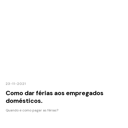
23-11-2021
Como dar férias aos empregados
domésticos.
Quando e como pagar as férias?