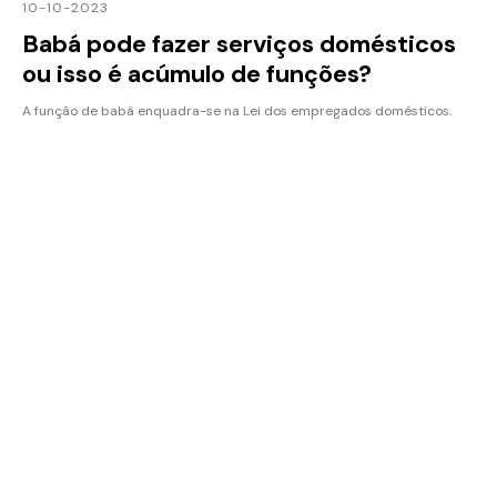
10-10-2023
Babá pode fazer serviços domésticos
ou isso é acúmulo de funções?
A função de babá enquadra-se na Lei dos empregados domésticos.