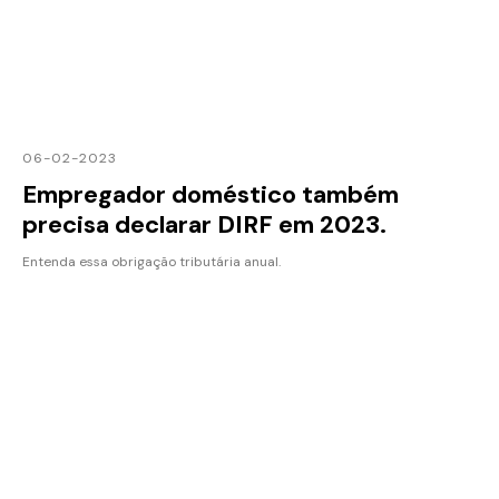
06-02-2023
Empregador doméstico também
precisa declarar DIRF em 2023.
Entenda essa obrigação tributária anual.