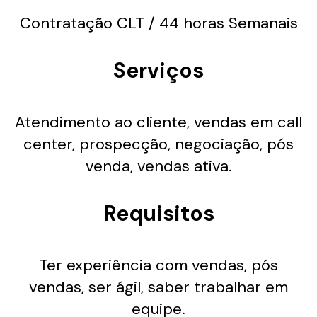
Contratação CLT / 44 horas Semanais
Serviços
Atendimento ao cliente, vendas em call
center, prospecção, negociação, pós
venda, vendas ativa.
Requisitos
Ter experiência com vendas, pós
vendas, ser ágil, saber trabalhar em
equipe.