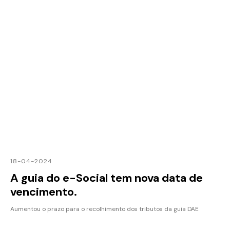
18-04-2024
A guia do e-Social tem nova data de
vencimento.
Aumentou o prazo para o recolhimento dos tributos da guia DAE