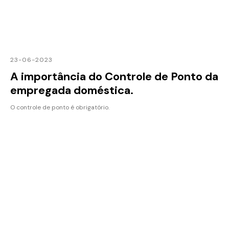
23-06-2023
A importância do Controle de Ponto da
empregada doméstica.
O controle de ponto é obrigatório.