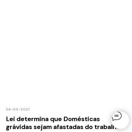
24-05-2021
Lei determina que Domésticas
grávidas sejam afastadas do trabalho.