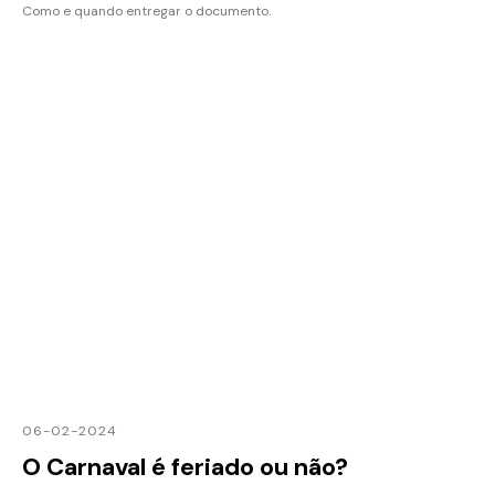
Como e quando entregar o documento.
06-02-2024
O Carnaval é feriado ou não?