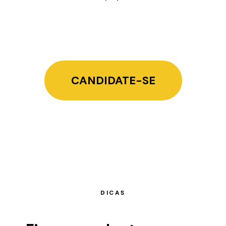
CANDIDATE-SE
DICAS