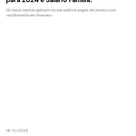
Os novos valores aplicam-se aos salários pagos em janeiro com
recolhimento em fevereiro.
19-11-2025