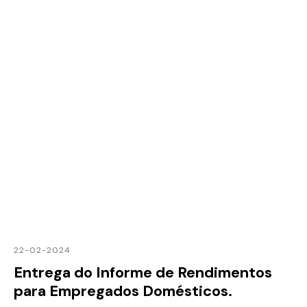
22-02-2024
Entrega do Informe de Rendimentos
para Empregados Domésticos.