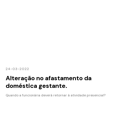
24-03-2022
Alteração no afastamento da
doméstica gestante.
Quando a funcionária deverá retornar à atividade presencial?