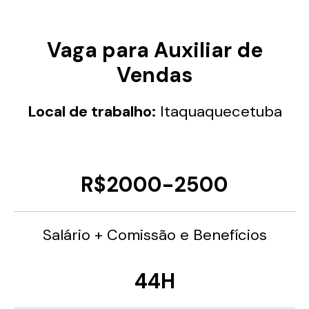
Vaga para Auxiliar de
Vendas
Local de trabalho:
Itaquaquecetuba
R$2000-2500
Salário + Comissão e Benefícios
44H