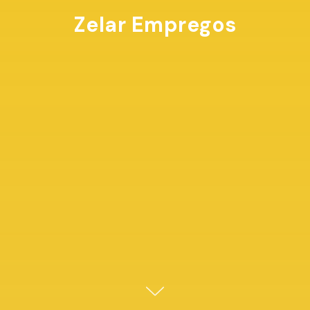
Zelar Empregos