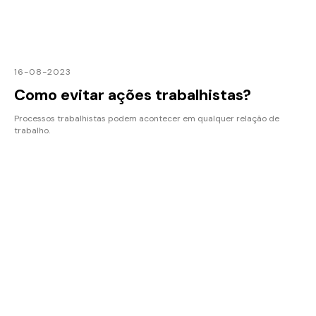
16-08-2023
Como evitar ações trabalhistas?
Processos trabalhistas podem acontecer em qualquer relação de
trabalho.