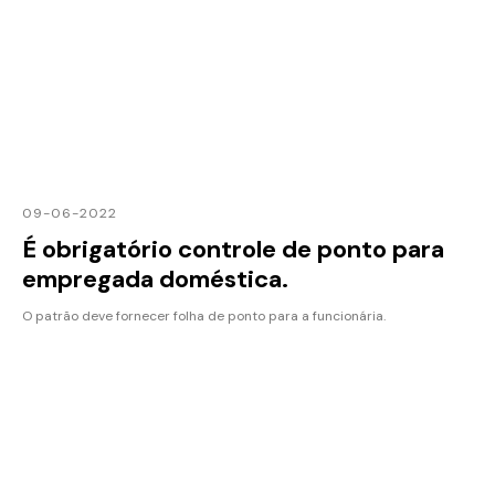
09-06-2022
É obrigatório controle de ponto para
empregada doméstica.
O patrão deve fornecer folha de ponto para a funcionária.