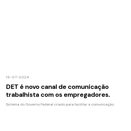
19-07-2024
DET é novo canal de comunicação
trabalhista com os empregadores.
Sistema do Governo Federal criado para facilitar a comunicação.