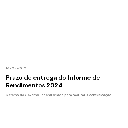
14-02-2025
Prazo de entrega do Informe de
Rendimentos 2024.
Sistema do Governo Federal criado para facilitar a comunicação.