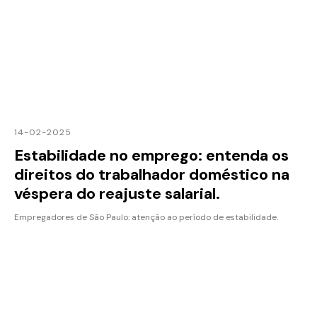
14-02-2025
Estabilidade no emprego: entenda os
direitos do trabalhador doméstico na
véspera do reajuste salarial.
Empregadores de São Paulo: atenção ao período de estabilidade.