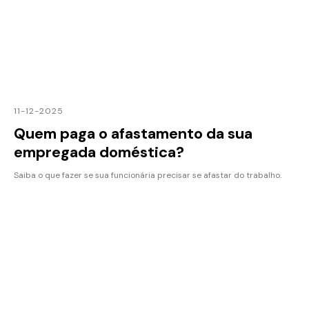
11-12-2025
Quem paga o afastamento da sua
empregada doméstica?
Saiba o que fazer se sua funcionária precisar se afastar do trabalho.