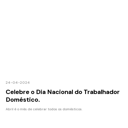
24-04-2024
Celebre o Dia Nacional do Trabalhador
Doméstico.
Abril é o mês de celebrar todos os domésticos.