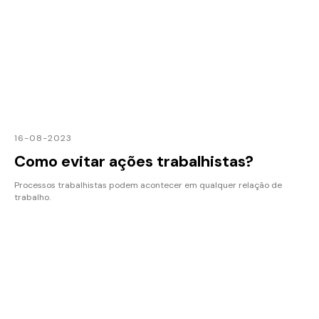
16-08-2023
Como evitar ações trabalhistas?
Processos trabalhistas podem acontecer em qualquer relação de
trabalho.