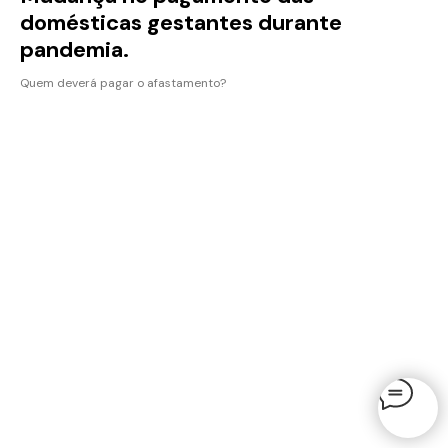
domésticas gestantes durante
pandemia.
Quem deverá pagar o afastamento?