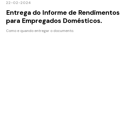
22-02-2024
Entrega do Informe de Rendimentos
para Empregados Domésticos.
Como e quando entregar o documento.