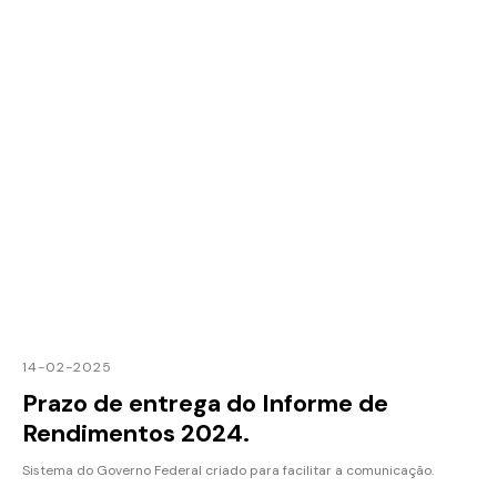
14-02-2025
Prazo de entrega do Informe de
Rendimentos 2024.
Sistema do Governo Federal criado para facilitar a comunicação.