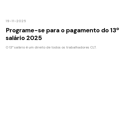
19-11-2025
Programe-se para o pagamento do 13º
salário 2025
O 13° salário é um direito de todos os trabalhadores CLT.