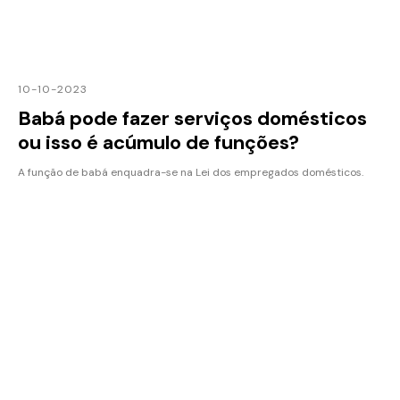
10-10-2023
Babá pode fazer serviços domésticos
ou isso é acúmulo de funções?
A função de babá enquadra-se na Lei dos empregados domésticos.