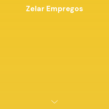
Zelar Empregos