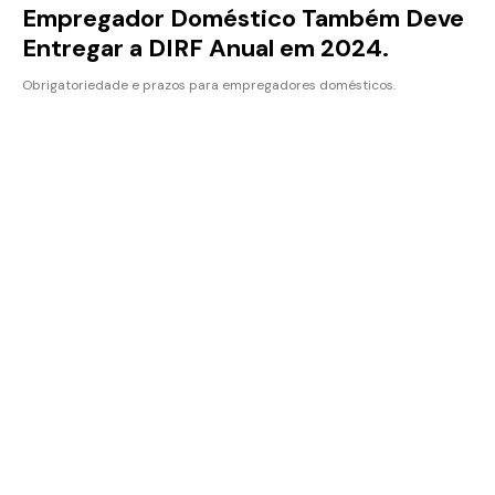
Empregador Doméstico Também Deve
Entregar a DIRF Anual em 2024.
Obrigatoriedade e prazos para empregadores domésticos.