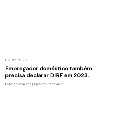
06-02-2023
Empregador doméstico também
precisa declarar DIRF em 2023.
Entenda essa obrigação tributária anual.