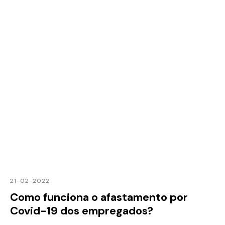
21-02-2022
Como funciona o afastamento por
Covid-19 dos empregados?