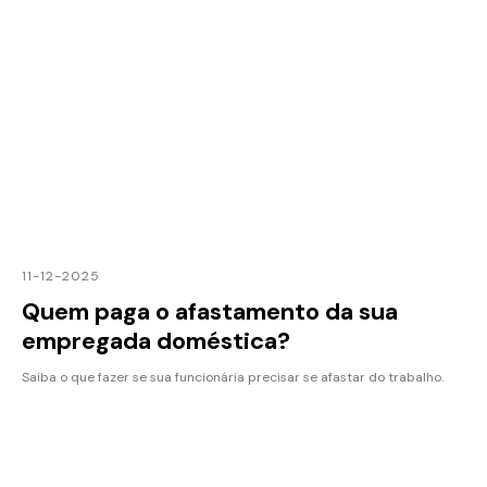
11-12-2025
Quem paga o afastamento da sua
empregada doméstica?
Saiba o que fazer se sua funcionária precisar se afastar do trabalho.