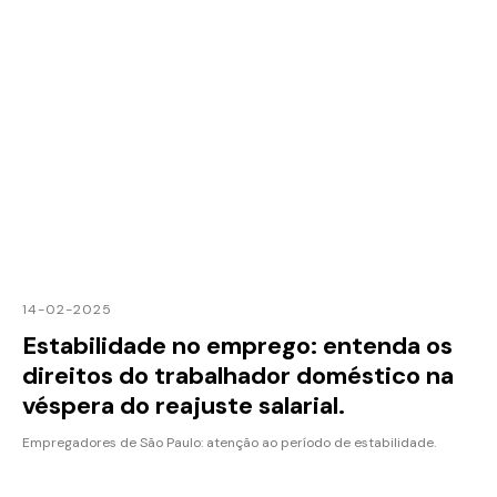
14-02-2025
Estabilidade no emprego: entenda os
direitos do trabalhador doméstico na
véspera do reajuste salarial.
Empregadores de São Paulo: atenção ao período de estabilidade.