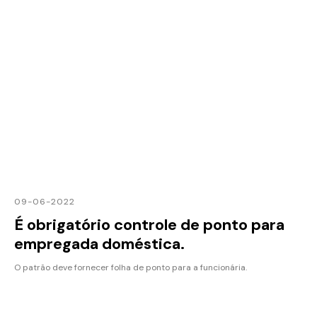
09-06-2022
É obrigatório controle de ponto para
empregada doméstica.
O patrão deve fornecer folha de ponto para a funcionária.