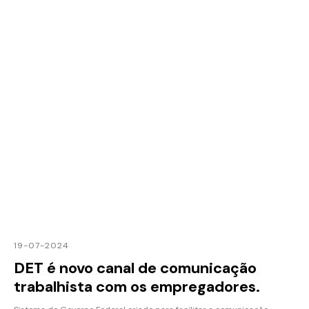
19-07-2024
DET é novo canal de comunicação
trabalhista com os empregadores.