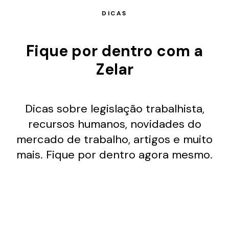
DICAS
Fique por dentro com a
Zelar
Dicas sobre legislação trabalhista,
recursos humanos, novidades do
mercado de trabalho, artigos e muito
mais. Fique por dentro agora mesmo.