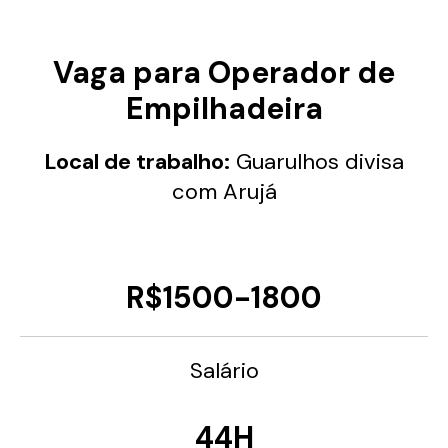
Vaga para Operador de
Empilhadeira
Local de trabalho:
Guarulhos divisa
com Arujá
R$1500-1800
Salário
44H