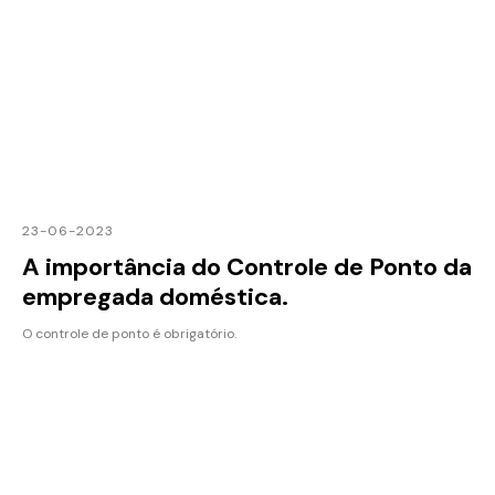
23-06-2023
A importância do Controle de Ponto da
empregada doméstica.
O controle de ponto é obrigatório.