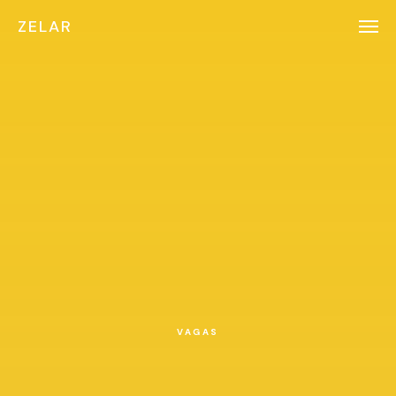
ZELAR
VAGAS