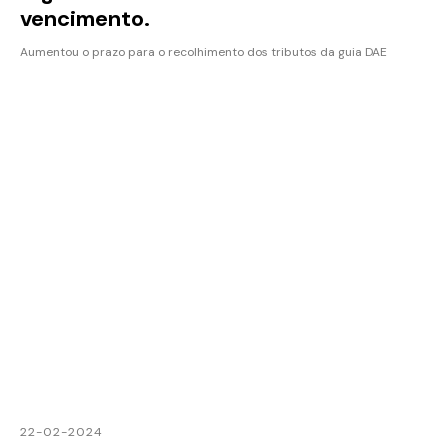
vencimento.
Aumentou o prazo para o recolhimento dos tributos da guia DAE
22-02-2024