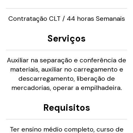
Contratação CLT / 44 horas Semanais
Serviços
Auxiliar na separação e conferência de
materiais, auxiliar no carregamento e
descarregamento, liberação de
mercadorias, operar a empilhadeira.
Requisitos
Ter ensino médio completo, curso de