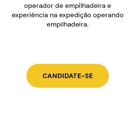
operador de empilhadeira e
experiência na expedição operando
empilhadeira.
CANDIDATE-SE