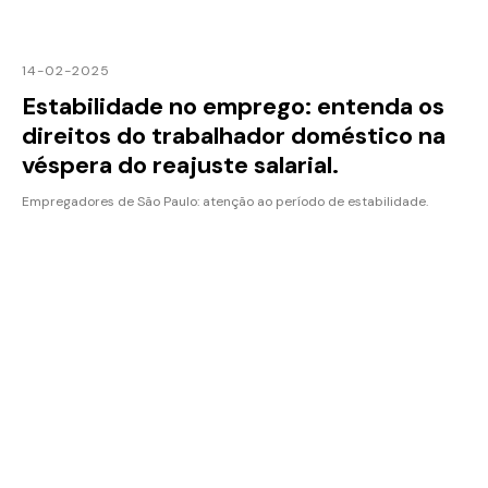
14-02-2025
Estabilidade no emprego: entenda os
direitos do trabalhador doméstico na
véspera do reajuste salarial.
Empregadores de São Paulo: atenção ao período de estabilidade.