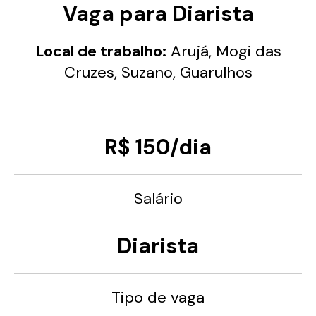
Vaga para Diarista
Local de trabalho:
Arujá, Mogi das
Cruzes, Suzano, Guarulhos
R$ 150/dia
Salário
Diarista
Tipo de vaga