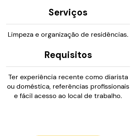
Serviços
Limpeza e organização de residências.
Requisitos
Ter experiência recente como diarista
ou doméstica, referências profissionais
e fácil acesso ao local de trabalho.