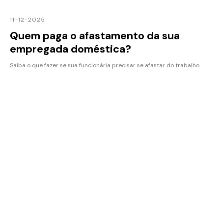
11-12-2025
Quem paga o afastamento da sua
empregada doméstica?
Saiba o que fazer se sua funcionária precisar se afastar do trabalho.