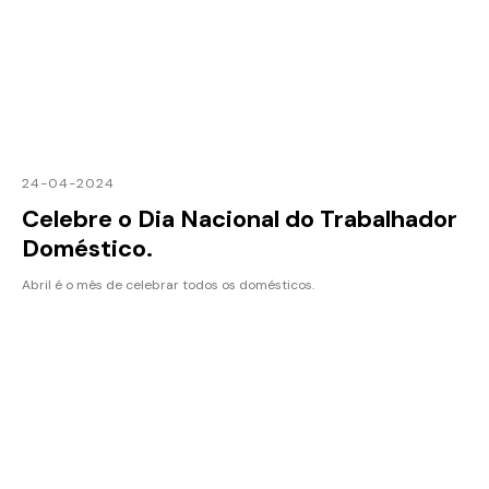
24-04-2024
Celebre o Dia Nacional do Trabalhador
Doméstico.
Abril é o mês de celebrar todos os domésticos.