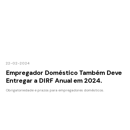
22-02-2024
Empregador Doméstico Também Deve
Entregar a DIRF Anual em 2024.
Obrigatoriedade e prazos para empregadores domésticos.