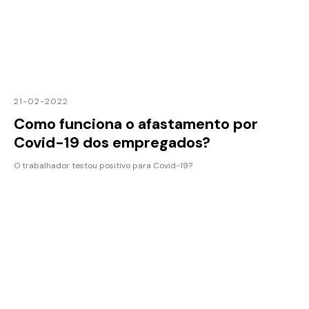
21-02-2022
Como funciona o afastamento por
Covid-19 dos empregados?
O trabalhador testou positivo para Covid-19?