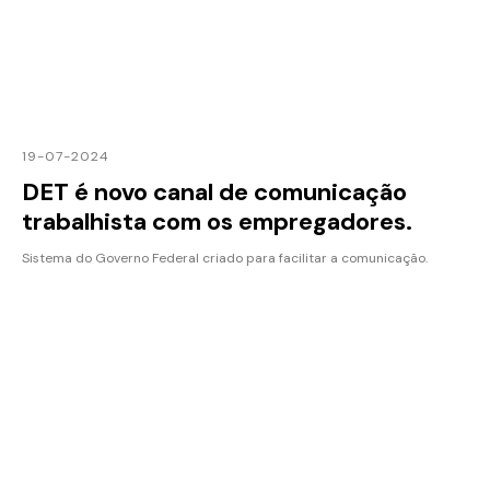
19-07-2024
DET é novo canal de comunicação
trabalhista com os empregadores.
Sistema do Governo Federal criado para facilitar a comunicação.