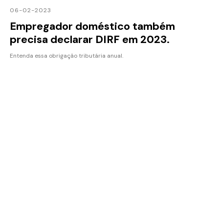
06-02-2023
Empregador doméstico também
precisa declarar DIRF em 2023.
Entenda essa obrigação tributária anual.