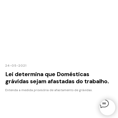
24-05-2021
Lei determina que Domésticas
grávidas sejam afastadas do trabalho.
Entenda a medida provisória de afastamento de grávidas.