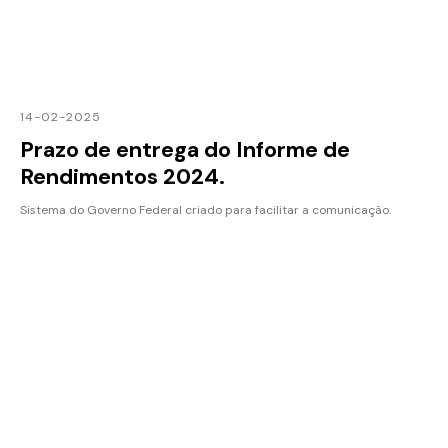
14-02-2025
Prazo de entrega do Informe de
Rendimentos 2024.
Sistema do Governo Federal criado para facilitar a comunicação.