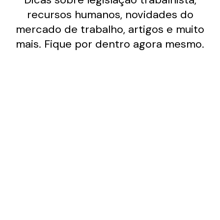
recursos humanos, novidades do
mercado de trabalho, artigos e muito
mais. Fique por dentro agora mesmo.