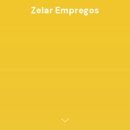
Zelar Empregos