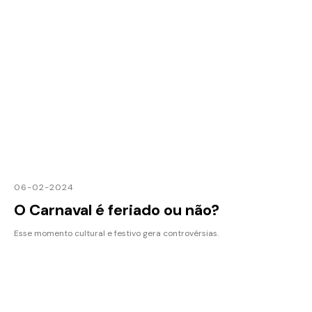
06-02-2024
O Carnaval é feriado ou não?
Esse momento cultural e festivo gera controvérsias.