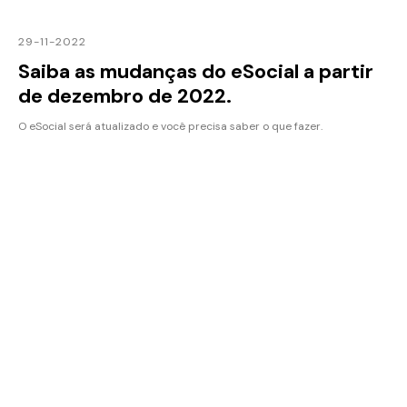
29-11-2022
Saiba as mudanças do eSocial a partir
de dezembro de 2022.
O eSocial será atualizado e você precisa saber o que fazer.