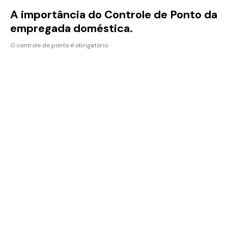
A importância do Controle de Ponto da
empregada doméstica.
O controle de ponto é obrigatório.