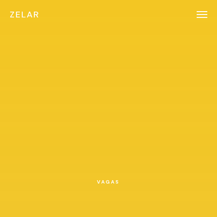
ZELAR
VAGAS