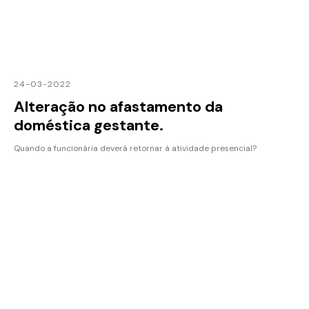
24-03-2022
Alteração no afastamento da
doméstica gestante.
Quando a funcionária deverá retornar à atividade presencial?