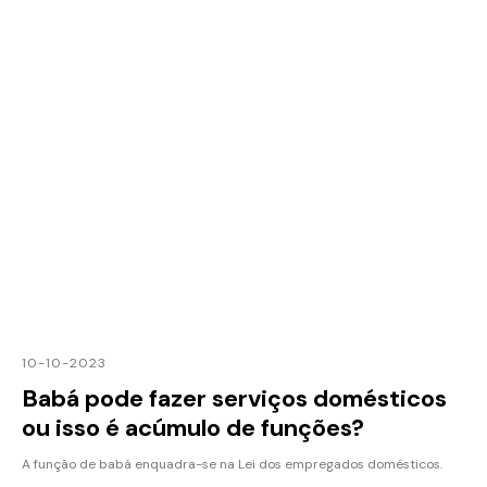
10-10-2023
Babá pode fazer serviços domésticos
ou isso é acúmulo de funções?
A função de babá enquadra-se na Lei dos empregados domésticos.