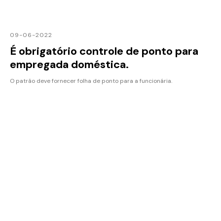
09-06-2022
É obrigatório controle de ponto para
empregada doméstica.
O patrão deve fornecer folha de ponto para a funcionária.