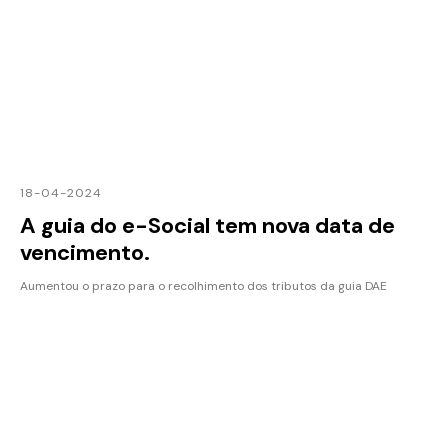
18-04-2024
A guia do e-Social tem nova data de
vencimento.
Aumentou o prazo para o recolhimento dos tributos da guia DAE