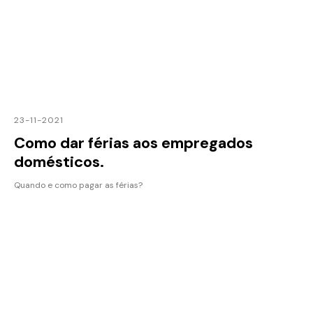
23-11-2021
Como dar férias aos empregados
domésticos.
Quando e como pagar as férias?