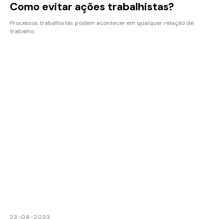
Como evitar ações trabalhistas?
Processos trabalhistas podem acontecer em qualquer relação de
trabalho.
23-06-2023