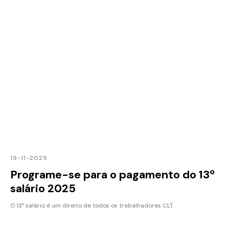
19-11-2025
Programe-se para o pagamento do 13º
salário 2025
O 13° salário é um direito de todos os trabalhadores CLT.