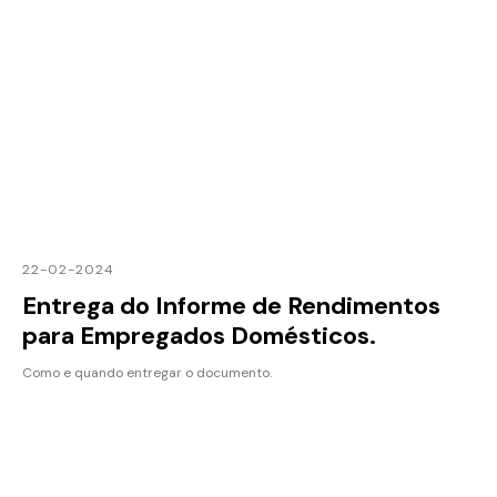
22-02-2024
Entrega do Informe de Rendimentos
para Empregados Domésticos.
Como e quando entregar o documento.