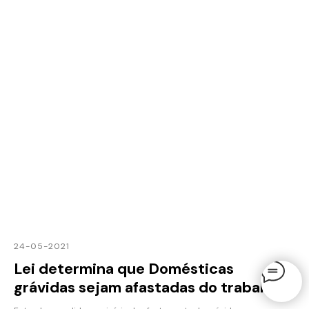
24-05-2021
Lei determina que Domésticas
grávidas sejam afastadas do trabalho.