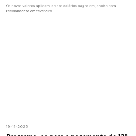
Os novos valores aplicam-se aos salários pagos em janeiro com
recolhimento em fevereiro.
19-11-2025