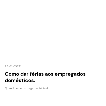
23-11-2021
Como dar férias aos empregados
domésticos.
Quando e como pagar as férias?