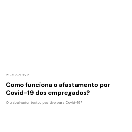
21-02-2022
Como funciona o afastamento por
Covid-19 dos empregados?
O trabalhador testou positivo para Covid-19?