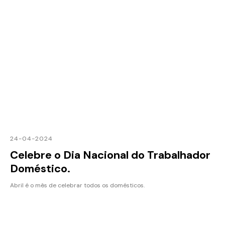
24-04-2024
Celebre o Dia Nacional do Trabalhador
Doméstico.
Abril é o mês de celebrar todos os domésticos.