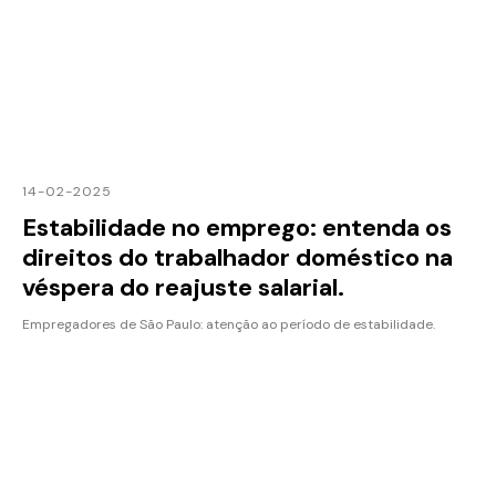
14-02-2025
Estabilidade no emprego: entenda os
direitos do trabalhador doméstico na
véspera do reajuste salarial.
Empregadores de São Paulo: atenção ao período de estabilidade.