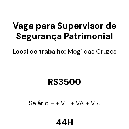
Vaga para Supervisor de
Segurança Patrimonial
Local de trabalho:
Mogi das Cruzes
R$3500
Salário + + VT + VA + VR.
44H