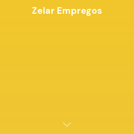
Zelar Empregos