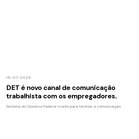
19-07-2024
DET é novo canal de comunicação
trabalhista com os empregadores.
Sistema do Governo Federal criado para facilitar a comunicação.