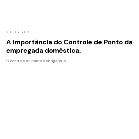
23-06-2023
A importância do Controle de Ponto da
empregada doméstica.
O controle de ponto é obrigatório.