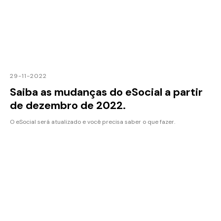
29-11-2022
Saiba as mudanças do eSocial a partir
de dezembro de 2022.
O eSocial será atualizado e você precisa saber o que fazer.