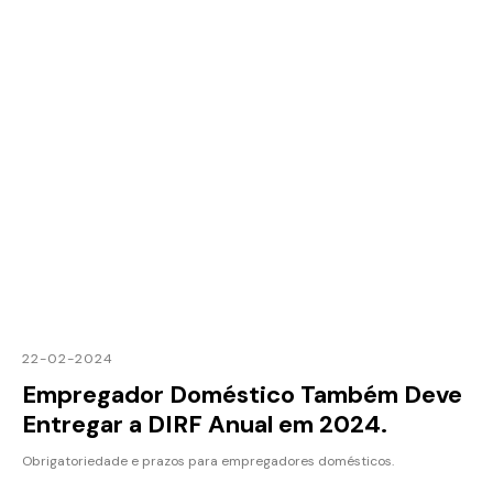
22-02-2024
Empregador Doméstico Também Deve
Entregar a DIRF Anual em 2024.
Obrigatoriedade e prazos para empregadores domésticos.