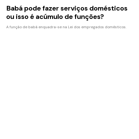
Babá pode fazer serviços domésticos
ou isso é acúmulo de funções?
A função de babá enquadra-se na Lei dos empregados domésticos.