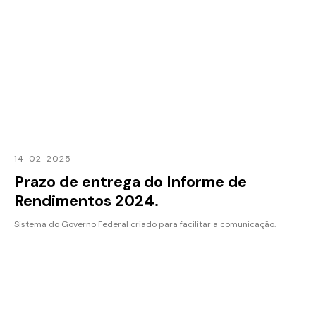
14-02-2025
Prazo de entrega do Informe de
Rendimentos 2024.
Sistema do Governo Federal criado para facilitar a comunicação.