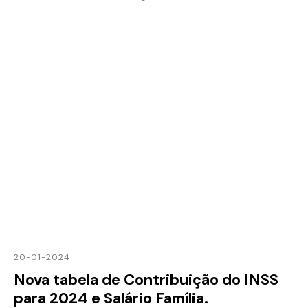
20-01-2024
Nova tabela de Contribuição do INSS
para 2024 e Salário Família.