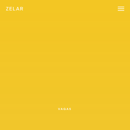
ZELAR
VAGAS