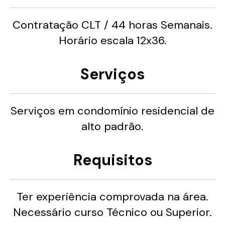
Contratação CLT / 44 horas Semanais.
Horário escala 12x36.
Serviços
Serviços em condomínio residencial de
alto padrão.
Requisitos
Ter experiência comprovada na área.
Necessário curso Técnico ou Superior.