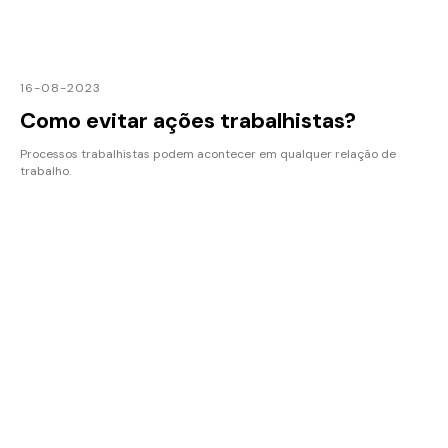
16-08-2023
Como evitar ações trabalhistas?
Processos trabalhistas podem acontecer em qualquer relação de
trabalho.