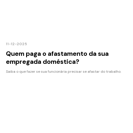
11-12-2025
Quem paga o afastamento da sua
empregada doméstica?
Saiba o que fazer se sua funcionária precisar se afastar do trabalho.