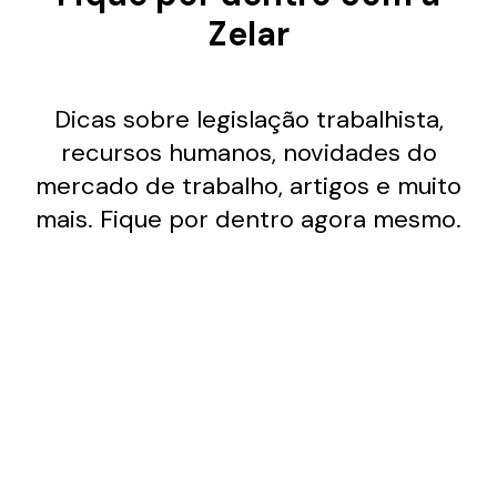
Zelar
Dicas sobre legislação trabalhista,
recursos humanos, novidades do
mercado de trabalho, artigos e muito
mais. Fique por dentro agora mesmo.