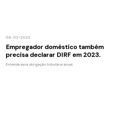
06-02-2023
Empregador doméstico também
precisa declarar DIRF em 2023.
Entenda essa obrigação tributária anual.