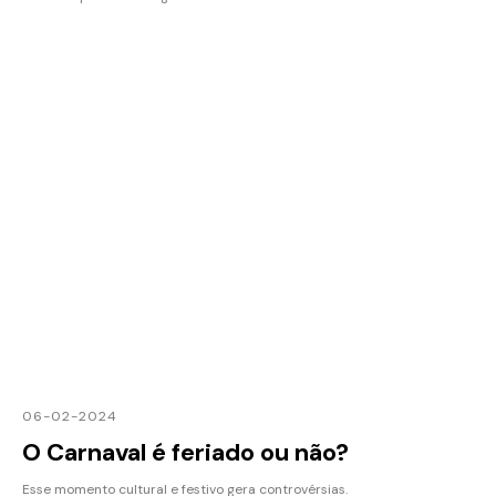
06-02-2024
O Carnaval é feriado ou não?
Esse momento cultural e festivo gera controvérsias.