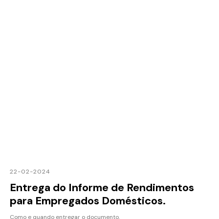
22-02-2024
Entrega do Informe de Rendimentos
para Empregados Domésticos.
Como e quando entregar o documento.