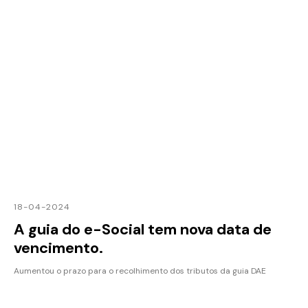
18-04-2024
A guia do e-Social tem nova data de
vencimento.
Aumentou o prazo para o recolhimento dos tributos da guia DAE