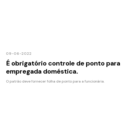
09-06-2022
É obrigatório controle de ponto para
empregada doméstica.
O patrão deve fornecer folha de ponto para a funcionária.