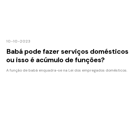
10-10-2023
Babá pode fazer serviços domésticos
ou isso é acúmulo de funções?
A função de babá enquadra-se na Lei dos empregados domésticos.