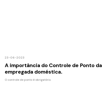
23-06-2023
A importância do Controle de Ponto da
empregada doméstica.
O controle de ponto é obrigatório.