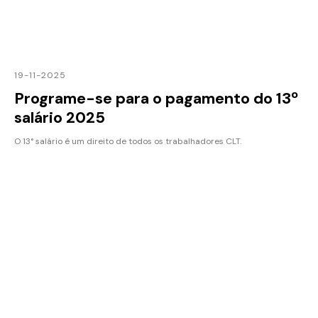
19-11-2025
Programe-se para o pagamento do 13º
salário 2025
O 13° salário é um direito de todos os trabalhadores CLT.