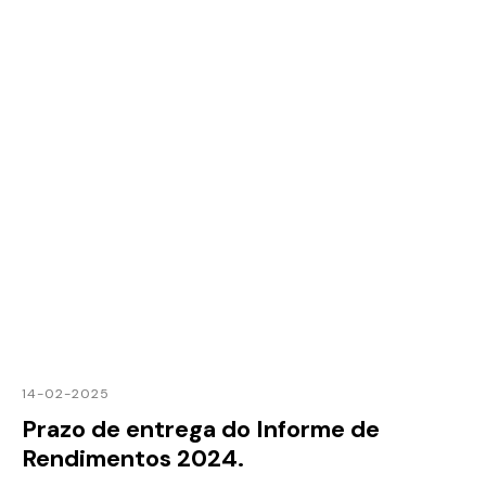
14-02-2025
Prazo de entrega do Informe de
Rendimentos 2024.