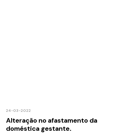
24-03-2022
Alteração no afastamento da
doméstica gestante.