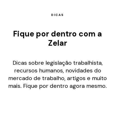
DICAS
Fique por dentro com a
Zelar
Dicas sobre legislação trabalhista,
recursos humanos, novidades do
mercado de trabalho, artigos e muito
mais. Fique por dentro agora mesmo.