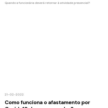
Quando a funcionária deverá retornar à atividade presencial?
21-02-2022
Como funciona o afastamento por