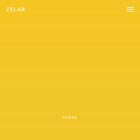
ZELAR
VAGAS