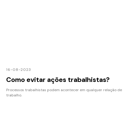
16-08-2023
Como evitar ações trabalhistas?
Processos trabalhistas podem acontecer em qualquer relação de
trabalho.