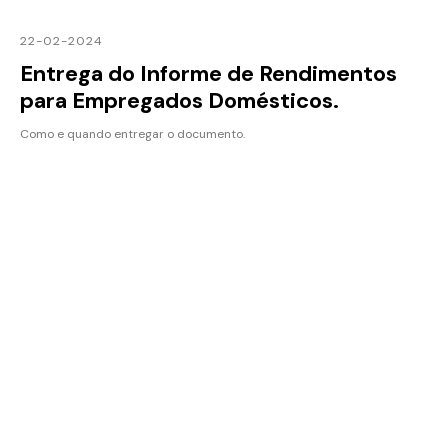
22-02-2024
Entrega do Informe de Rendimentos
para Empregados Domésticos.
Como e quando entregar o documento.