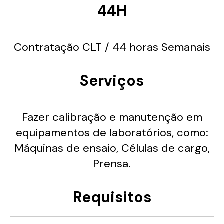
44H
Contratação CLT / 44 horas Semanais
Serviços
Fazer calibração e manutenção em
equipamentos de laboratórios, como:
Máquinas de ensaio, Células de cargo,
Prensa.
Requisitos