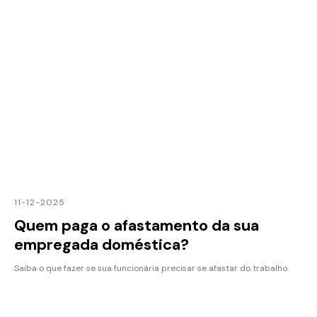
11-12-2025
Quem paga o afastamento da sua
empregada doméstica?
Saiba o que fazer se sua funcionária precisar se afastar do trabalho.