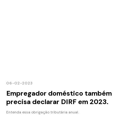
06-02-2023
Empregador doméstico também
precisa declarar DIRF em 2023.
Entenda essa obrigação tributária anual.