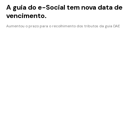
A guia do e-Social tem nova data de
vencimento.
Aumentou o prazo para o recolhimento dos tributos da guia DAE