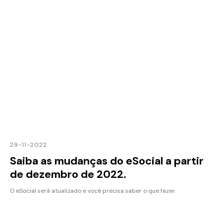
29-11-2022
Saiba as mudanças do eSocial a partir
de dezembro de 2022.
O eSocial será atualizado e você precisa saber o que fazer.