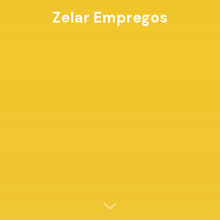
Zelar Empregos