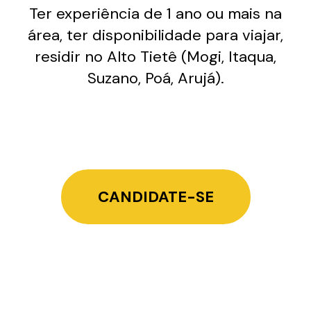
Ter experiência de 1 ano ou mais na
área, ter disponibilidade para viajar,
residir no Alto Tietê (Mogi, Itaqua,
Suzano, Poá, Arujá).
CANDIDATE-SE