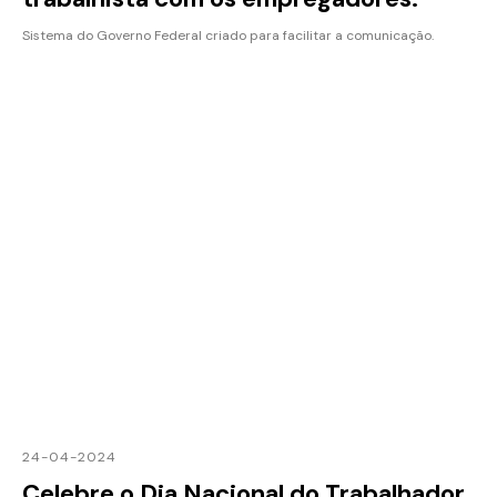
Sistema do Governo Federal criado para facilitar a comunicação.
24-04-2024
Celebre o Dia Nacional do Trabalhador