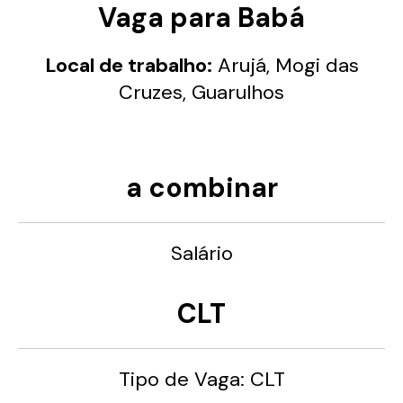
Vaga para Babá
Local de trabalho:
Arujá, Mogi das
Cruzes, Guarulhos
a combinar
Salário
CLT
Tipo de Vaga: CLT