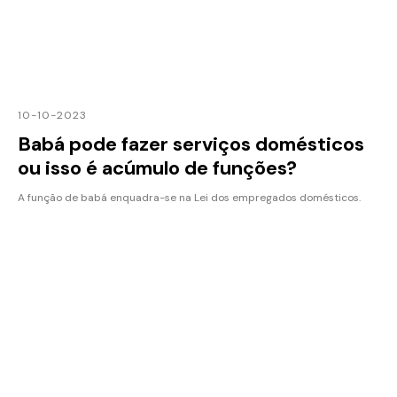
10-10-2023
Babá pode fazer serviços domésticos
ou isso é acúmulo de funções?
A função de babá enquadra-se na Lei dos empregados domésticos.