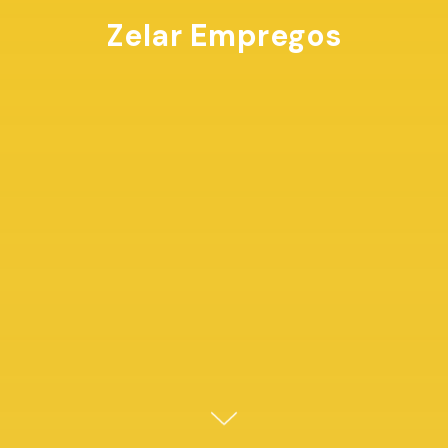
Zelar Empregos