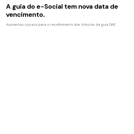
A guia do e-Social tem nova data de
vencimento.
Aumentou o prazo para o recolhimento dos tributos da guia DAE