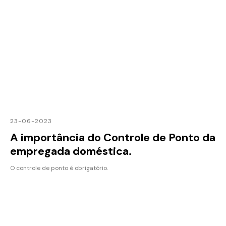
23-06-2023
A importância do Controle de Ponto da
empregada doméstica.
O controle de ponto é obrigatório.