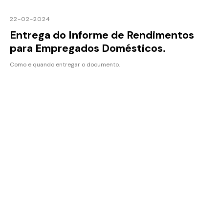
22-02-2024
Entrega do Informe de Rendimentos
para Empregados Domésticos.
Como e quando entregar o documento.