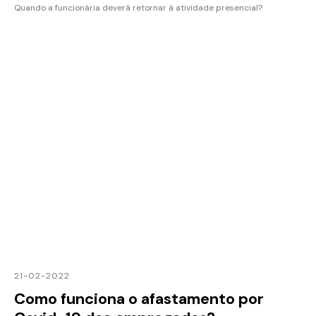
Quando a funcionária deverá retornar à atividade presencial?
21-02-2022
Como funciona o afastamento por