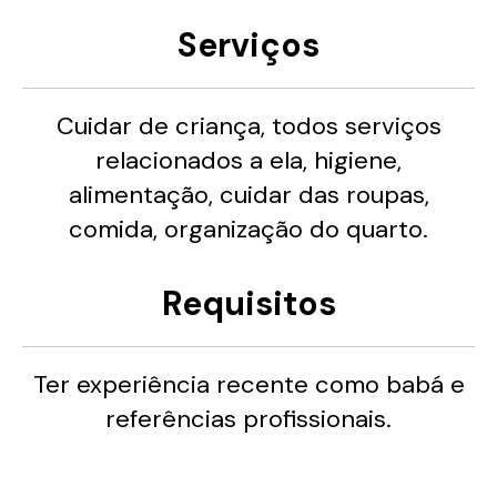
Serviços
Cuidar de criança, todos serviços
relacionados a ela, higiene,
alimentação, cuidar das roupas,
comida, organização do quarto.
Requisitos
Ter experiência recente como babá e
referências profissionais.