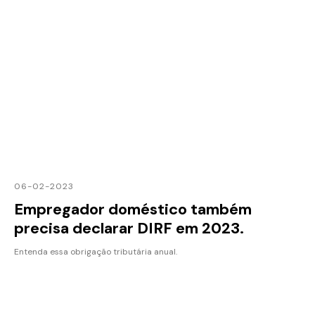
06-02-2023
Empregador doméstico também
precisa declarar DIRF em 2023.
Entenda essa obrigação tributária anual.