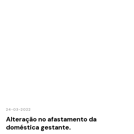
24-03-2022
Alteração no afastamento da
doméstica gestante.