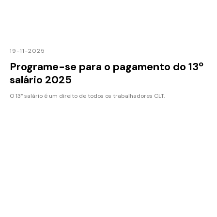
19-11-2025
Programe-se para o pagamento do 13º
salário 2025
O 13° salário é um direito de todos os trabalhadores CLT.