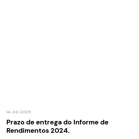
14-02-2025
Prazo de entrega do Informe de
Rendimentos 2024.