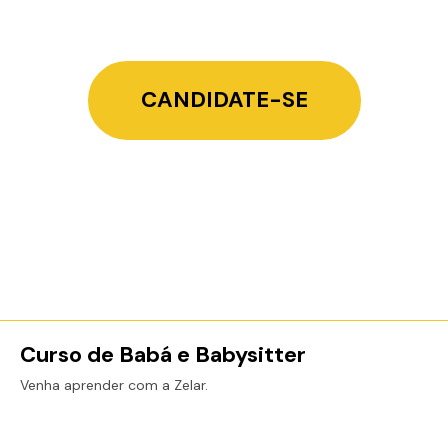
CANDIDATE-SE
Curso de Babá e Babysitter
Venha aprender com a Zelar.