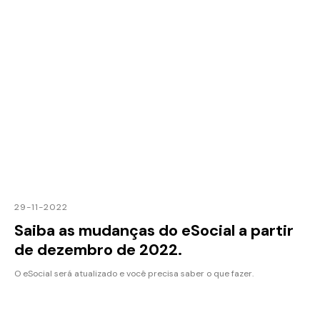
29-11-2022
Saiba as mudanças do eSocial a partir
de dezembro de 2022.
O eSocial será atualizado e você precisa saber o que fazer.