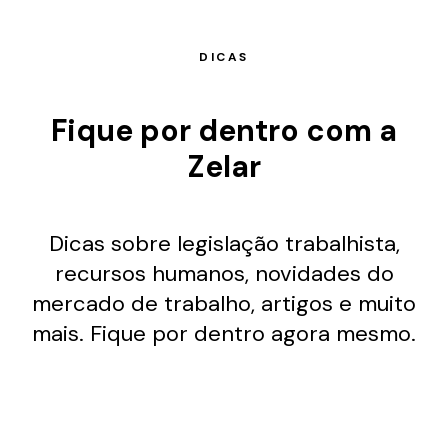
DICAS
Fique por dentro com a
Zelar
Dicas sobre legislação trabalhista,
recursos humanos, novidades do
mercado de trabalho, artigos e muito
mais. Fique por dentro agora mesmo.