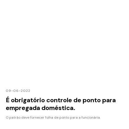
09-06-2022
É obrigatório controle de ponto para
empregada doméstica.
O patrão deve fornecer folha de ponto para a funcionária.