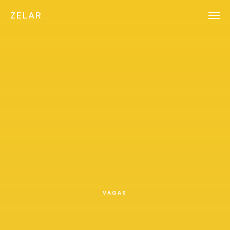
ZELAR
VAGAS