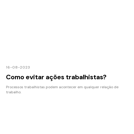
16-08-2023
Como evitar ações trabalhistas?
Processos trabalhistas podem acontecer em qualquer relação de
trabalho.