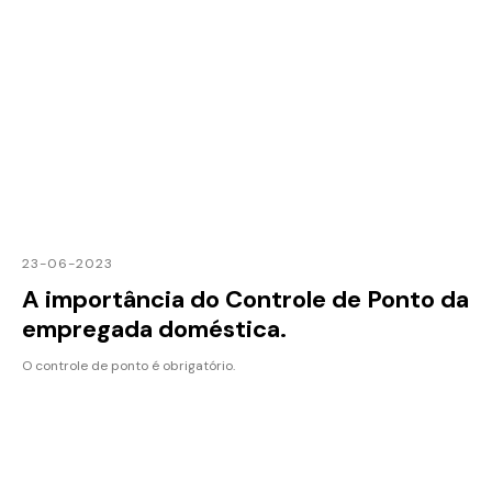
23-06-2023
A importância do Controle de Ponto da
empregada doméstica.
O controle de ponto é obrigatório.