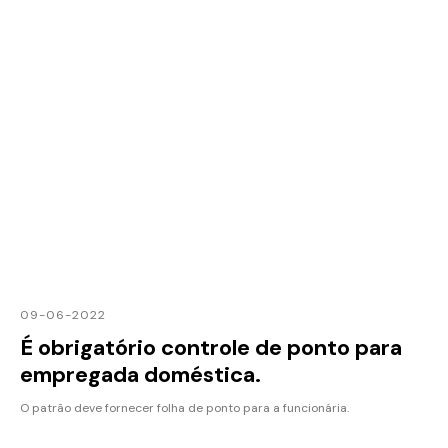
09-06-2022
É obrigatório controle de ponto para
empregada doméstica.
O patrão deve fornecer folha de ponto para a funcionária.