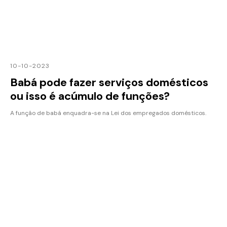
10-10-2023
Babá pode fazer serviços domésticos
ou isso é acúmulo de funções?
A função de babá enquadra-se na Lei dos empregados domésticos.