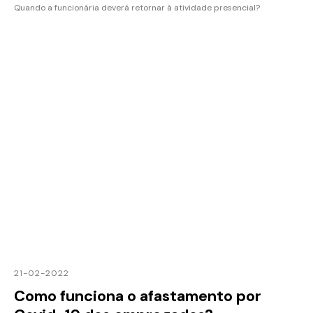
Quando a funcionária deverá retornar à atividade presencial?
21-02-2022
Como funciona o afastamento por