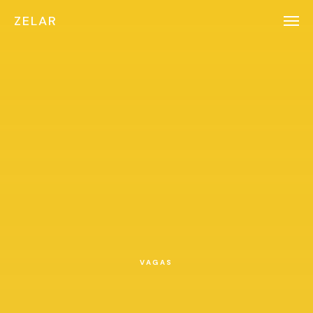
ZELAR
VAGAS