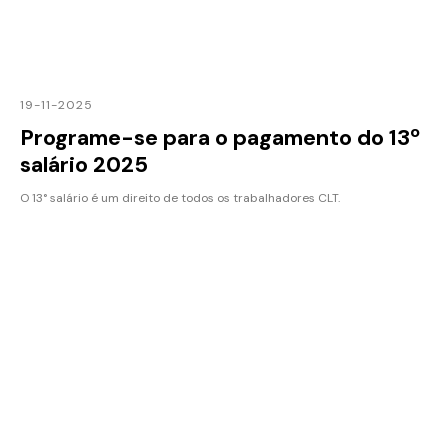
19-11-2025
Programe-se para o pagamento do 13º
salário 2025
O 13° salário é um direito de todos os trabalhadores CLT.