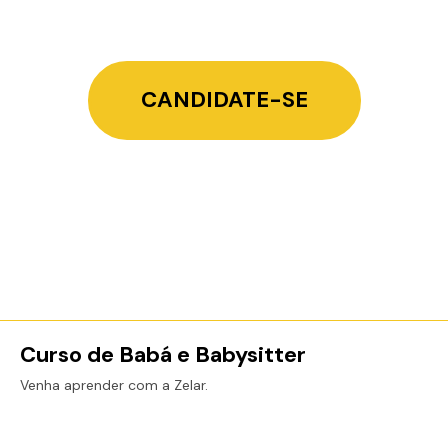
CANDIDATE-SE
Curso de Babá e Babysitter
Venha aprender com a Zelar.