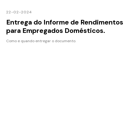
22-02-2024
Entrega do Informe de Rendimentos
para Empregados Domésticos.
Como e quando entregar o documento.