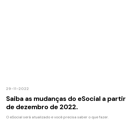
29-11-2022
Saiba as mudanças do eSocial a partir
de dezembro de 2022.
O eSocial será atualizado e você precisa saber o que fazer.