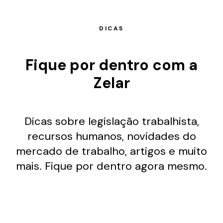
DICAS
Fique por dentro com a
Zelar
Dicas sobre legislação trabalhista,
recursos humanos, novidades do
mercado de trabalho, artigos e muito
mais. Fique por dentro agora mesmo.