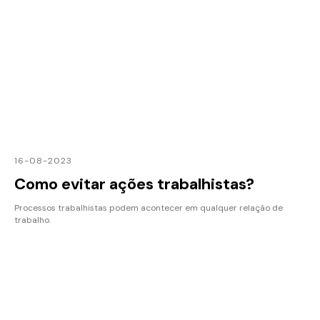
16-08-2023
Como evitar ações trabalhistas?
Processos trabalhistas podem acontecer em qualquer relação de
trabalho.