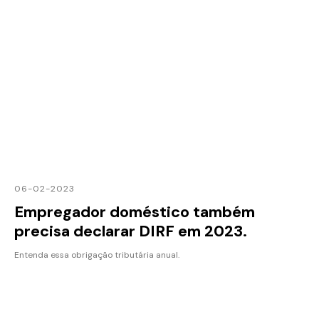
06-02-2023
Empregador doméstico também
precisa declarar DIRF em 2023.
Entenda essa obrigação tributária anual.