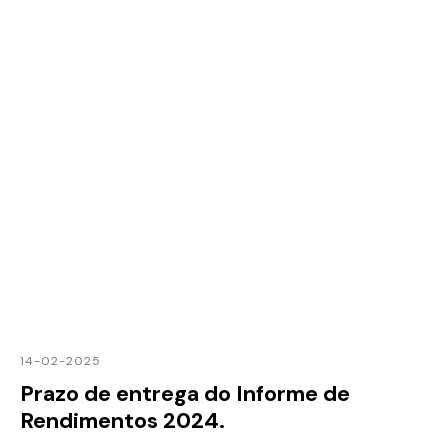
14-02-2025
Prazo de entrega do Informe de
Rendimentos 2024.