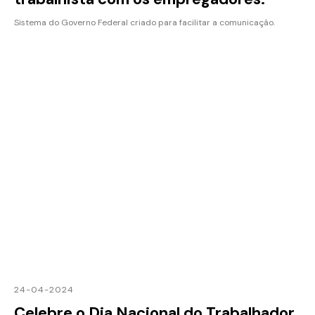
Sistema do Governo Federal criado para facilitar a comunicação.
24-04-2024
Celebre o Dia Nacional do Trabalhador