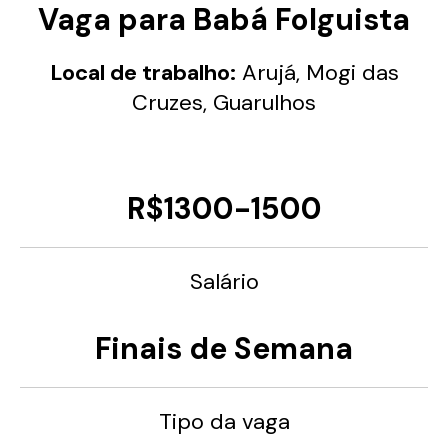
Vaga para Babá Folguista
Local de trabalho:
Arujá, Mogi das
Cruzes, Guarulhos
R$1300-1500
Salário
Finais de Semana
Tipo da vaga