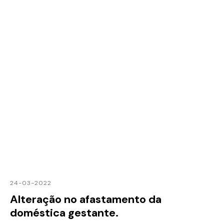
24-03-2022
Alteração no afastamento da
doméstica gestante.