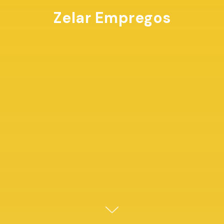
Zelar Empregos