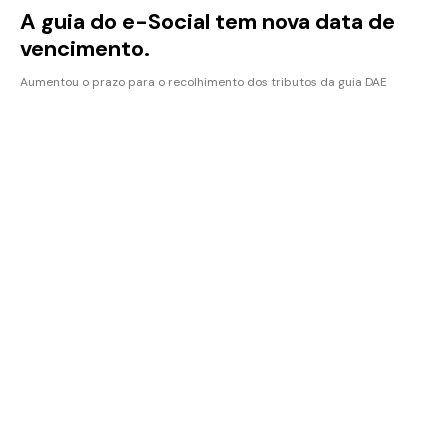
A guia do e-Social tem nova data de
vencimento.
Aumentou o prazo para o recolhimento dos tributos da guia DAE