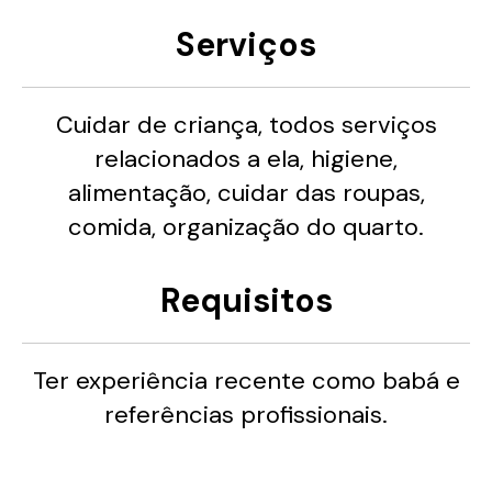
Serviços
Cuidar de criança, todos serviços
relacionados a ela, higiene,
alimentação, cuidar das roupas,
comida, organização do quarto.
Requisitos
Ter experiência recente como babá e
referências profissionais.